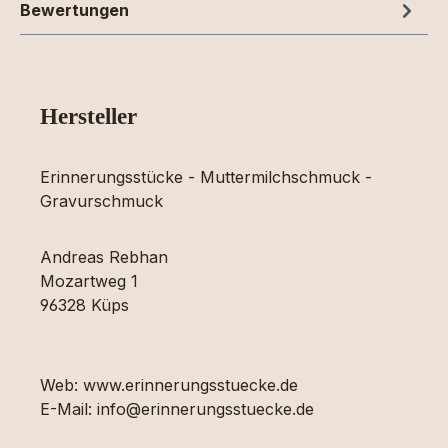
Bewertungen
Hersteller
Erinnerungsstücke - Muttermilchschmuck -
Gravurschmuck
Andreas Rebhan
Mozartweg 1
96328 Küps
Web: www.erinnerungsstuecke.de
E-Mail: info@erinnerungsstuecke.de