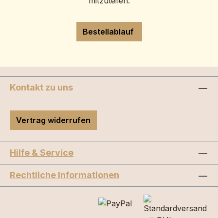
mitzuteilen.
Bestellablauf
Kontakt zu uns
Vertrag widerrufen
Hilfe & Service
Rechtliche Informationen