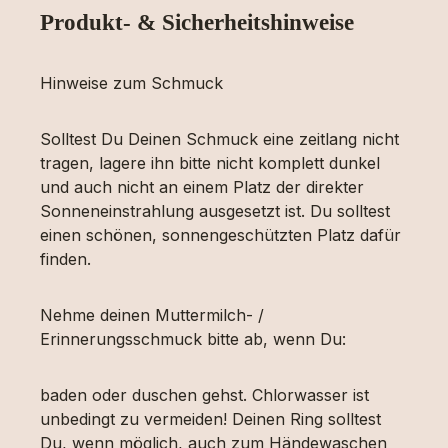
Produkt- & Sicherheitshinweise
Hinweise zum Schmuck
Solltest Du Deinen Schmuck eine zeitlang nicht
tragen, lagere ihn bitte nicht komplett dunkel
und auch nicht an einem Platz der direkter
Sonneneinstrahlung ausgesetzt ist. Du solltest
einen schönen, sonnengeschützten Platz dafür
finden.
Nehme deinen Muttermilch- /
Erinnerungsschmuck bitte ab, wenn Du:
baden oder duschen gehst. Chlorwasser ist
unbedingt zu vermeiden! Deinen Ring solltest
Du, wenn möglich, auch zum Händewaschen