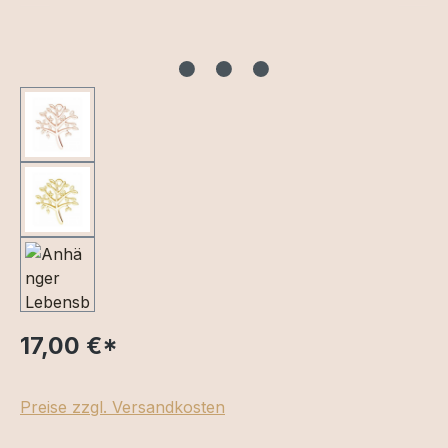
17,00 €
*
Preise zzgl. Versandkosten