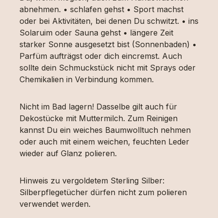
abnehmen. • schlafen gehst • Sport machst
oder bei Aktivitäten, bei denen Du schwitzt. • ins
Solaruim oder Sauna gehst • längere Zeit
starker Sonne ausgesetzt bist (Sonnenbaden) •
Parfüm aufträgst oder dich eincremst. Auch
sollte dein Schmuckstück nicht mit Sprays oder
Chemikalien in Verbindung kommen.
Nicht im Bad lagern! Dasselbe gilt auch für
Dekostücke mit Muttermilch. Zum Reinigen
kannst Du ein weiches Baumwolltuch nehmen
oder auch mit einem weichen, feuchten Leder
wieder auf Glanz polieren.
Hinweis zu vergoldetem Sterling Silber:
Silberpflegetücher dürfen nicht zum polieren
verwendet werden.