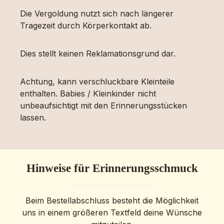
Die Vergoldung nutzt sich nach längerer
Tragezeit durch Körperkontakt ab.
Dies stellt keinen Reklamationsgrund dar.
Achtung, kann verschluckbare Kleinteile
enthalten. Babies / Kleinkinder nicht
unbeaufsichtigt mit den Erinnerungsstücken
lassen.
Hinweise für Erinnerungsschmuck
Beim Bestellabschluss besteht die Möglichkeit
uns in einem größeren Textfeld deine Wünsche