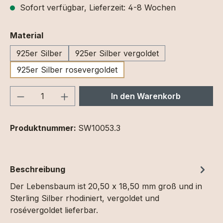
Sofort verfügbar, Lieferzeit: 4-8 Wochen
auswählen
Material
925er Silber
925er Silber vergoldet
925er Silber rosevergoldet
Produkt Anzahl: Gib den gewünschten We
In den Warenkorb
Produktnummer:
SW10053.3
Beschreibung
Der Lebensbaum ist 20,50 x 18,50 mm groß und in
Sterling Silber rhodiniert, vergoldet und
rosévergoldet lieferbar.