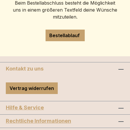
Beim Bestellabschluss besteht die Möglichkeit
uns in einem größeren Textfeld deine Wünsche
mitzuteilen.
Bestellablauf
Kontakt zu uns
Vertrag widerrufen
Hilfe & Service
Rechtliche Informationen