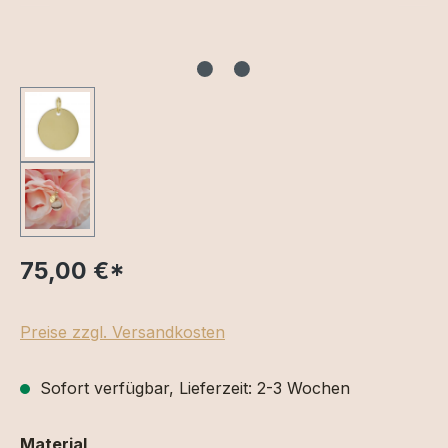
75,00 €
*
Preise zzgl. Versandkosten
Sofort verfügbar, Lieferzeit: 2-3 Wochen
auswählen
Material