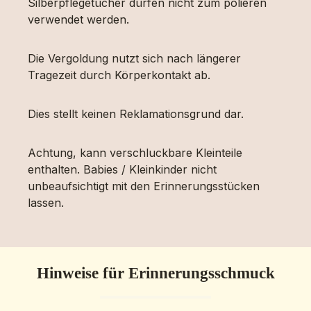
Silberpflegetücher dürfen nicht zum polieren
verwendet werden.
Die Vergoldung nutzt sich nach längerer
Tragezeit durch Körperkontakt ab.
Dies stellt keinen Reklamationsgrund dar.
Achtung, kann verschluckbare Kleinteile
enthalten. Babies / Kleinkinder nicht
unbeaufsichtigt mit den Erinnerungsstücken
lassen.
Hinweise für Erinnerungsschmuck