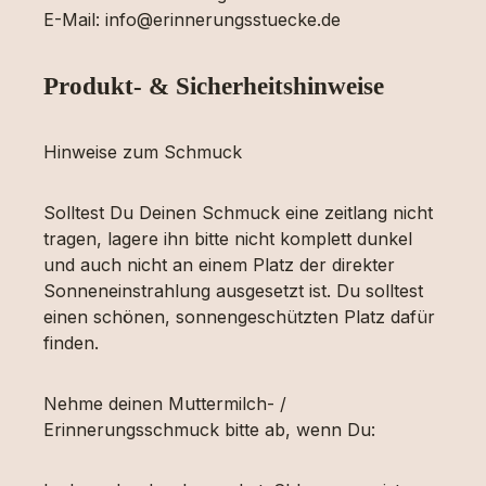
E-Mail: info@erinnerungsstuecke.de
Produkt- & Sicherheitshinweise
Hinweise zum Schmuck
Solltest Du Deinen Schmuck eine zeitlang nicht
tragen, lagere ihn bitte nicht komplett dunkel
und auch nicht an einem Platz der direkter
Sonneneinstrahlung ausgesetzt ist. Du solltest
einen schönen, sonnengeschützten Platz dafür
finden.
Nehme deinen Muttermilch- /
Erinnerungsschmuck bitte ab, wenn Du: