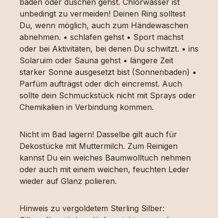
baden oder duschen gehst. Chlorwasser ist
unbedingt zu vermeiden! Deinen Ring solltest
Du, wenn möglich, auch zum Händewaschen
abnehmen. • schlafen gehst • Sport machst
oder bei Aktivitäten, bei denen Du schwitzt. • ins
Solaruim oder Sauna gehst • längere Zeit
starker Sonne ausgesetzt bist (Sonnenbaden) •
Parfüm aufträgst oder dich eincremst. Auch
sollte dein Schmuckstück nicht mit Sprays oder
Chemikalien in Verbindung kommen.
Nicht im Bad lagern! Dasselbe gilt auch für
Dekostücke mit Muttermilch. Zum Reinigen
kannst Du ein weiches Baumwolltuch nehmen
oder auch mit einem weichen, feuchten Leder
wieder auf Glanz polieren.
Hinweis zu vergoldetem Sterling Silber: