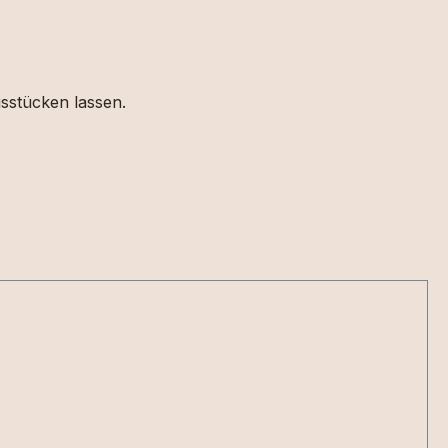
gsstücken lassen.