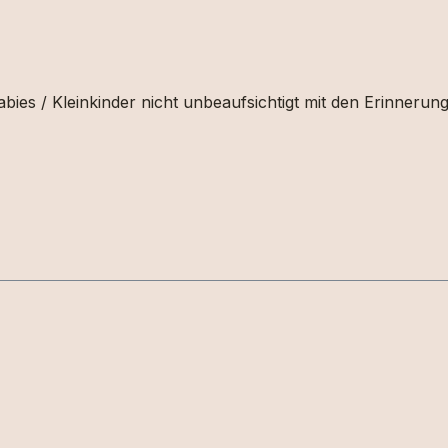
bies / Kleinkinder nicht unbeaufsichtigt mit den Erinnerun