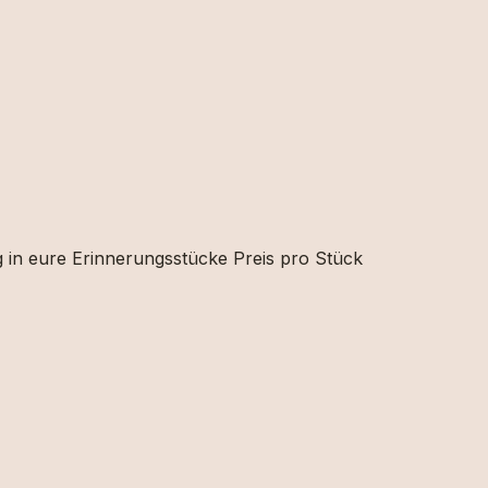
ng in eure Erinnerungsstücke Preis pro Stück