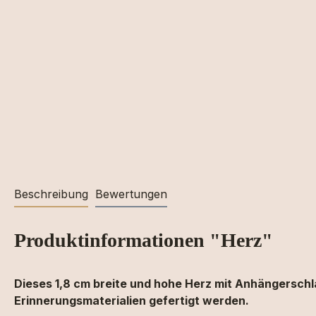
Beschreibung
Bewertungen
Produktinformationen "Herz"
Dieses 1,8 cm breite und hohe Herz mit Anhängersch
Erinnerungsmaterialien
gefertigt
werden.