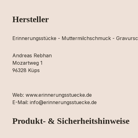
Hersteller
Erinnerungsstücke - Muttermilchschmuck - Gravur
Andreas Rebhan
Mozartweg 1
96328 Küps
Web: www.erinnerungsstuecke.de
E-Mail: info@erinnerungsstuecke.de
Produkt- & Sicherheitshinweise