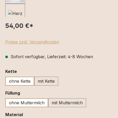
54,00 €
*
Preise zzgl. Versandkosten
Sofort verfügbar, Lieferzeit: 4-8 Wochen
auswählen
Kette
ohne Kette
mit Kette
auswählen
Füllung
ohne Muttermilch
mit Muttermilch
auswählen
Material