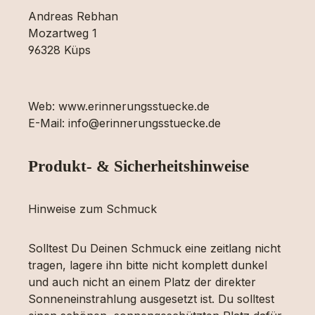
Andreas Rebhan
Mozartweg 1
96328 Küps
Web: www.erinnerungsstuecke.de
E-Mail: info@erinnerungsstuecke.de
Produkt- & Sicherheitshinweise
Hinweise zum Schmuck
Solltest Du Deinen Schmuck eine zeitlang nicht
tragen, lagere ihn bitte nicht komplett dunkel
und auch nicht an einem Platz der direkter
Sonneneinstrahlung ausgesetzt ist. Du solltest