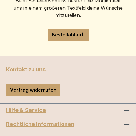
Beim Bestellabschluss besteht die Möglichkeit
uns in einem größeren Textfeld deine Wünsche
mitzuteilen.
Bestellablauf
Kontakt zu uns
Vertrag widerrufen
Hilfe & Service
Rechtliche Informationen