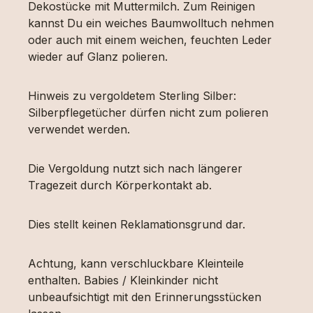
Dekostücke mit Muttermilch. Zum Reinigen
kannst Du ein weiches Baumwolltuch nehmen
oder auch mit einem weichen, feuchten Leder
wieder auf Glanz polieren.
Hinweis zu vergoldetem Sterling Silber:
Silberpflegetücher dürfen nicht zum polieren
verwendet werden.
Die Vergoldung nutzt sich nach längerer
Tragezeit durch Körperkontakt ab.
Dies stellt keinen Reklamationsgrund dar.
Achtung, kann verschluckbare Kleinteile
enthalten. Babies / Kleinkinder nicht
unbeaufsichtigt mit den Erinnerungsstücken