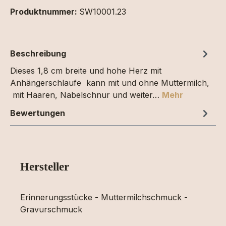
Produktnummer:
SW10001.23
Beschreibung
Dieses 1,8 cm breite und hohe Herz mit
Anhängerschlaufe kann mit und ohne Muttermilch,
mit Haaren, Nabelschnur und weiter…
Mehr
Bewertungen
Hersteller
Erinnerungsstücke - Muttermilchschmuck -
Gravurschmuck