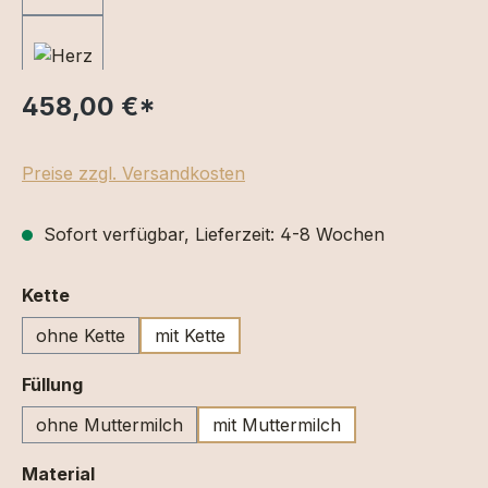
458,00 €
*
Preise zzgl. Versandkosten
Sofort verfügbar, Lieferzeit: 4-8 Wochen
auswählen
Kette
ohne Kette
mit Kette
auswählen
Füllung
ohne Muttermilch
mit Muttermilch
auswählen
Material