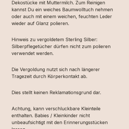
Dekostücke mit Muttermilch. Zum Reinigen
kannst Du ein weiches Baumwolltuch nehmen
oder auch mit einem weichen, feuchten Leder
wieder auf Glanz polieren.
Hinweis zu vergoldetem Sterling Silber:
Silberpflegetücher dürfen nicht zum polieren
verwendet werden.
Die Vergoldung nutzt sich nach längerer
Tragezeit durch Körperkontakt ab.
Dies stellt keinen Reklamationsgrund dar.
Achtung, kann verschluckbare Kleinteile
enthalten. Babies / Kleinkinder nicht
unbeaufsichtigt mit den Erinnerungsstücken