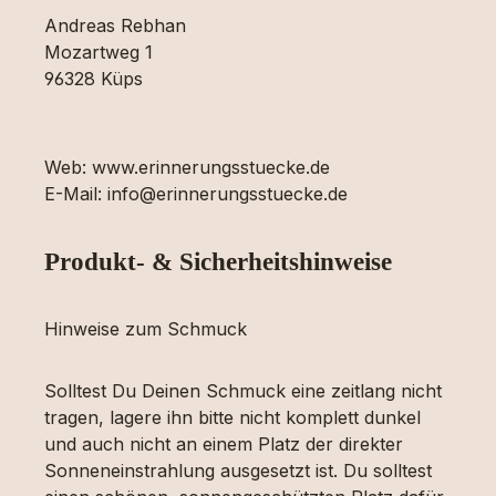
Andreas Rebhan
Mozartweg 1
96328 Küps
Web: www.erinnerungsstuecke.de
E-Mail: info@erinnerungsstuecke.de
Produkt- & Sicherheitshinweise
Hinweise zum Schmuck
Solltest Du Deinen Schmuck eine zeitlang nicht
tragen, lagere ihn bitte nicht komplett dunkel
und auch nicht an einem Platz der direkter
Sonneneinstrahlung ausgesetzt ist. Du solltest