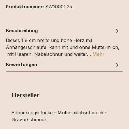
Produktnummer:
SW10001.25
Beschreibung
Dieses 1,8 cm breite und hohe Herz mit
Anhängerschlaufe kann mit und ohne Muttermilch,
mit Haaren, Nabelschnur und weiter…
Mehr
Bewertungen
Hersteller
Erinnerungsstücke - Muttermilchschmuck -
Gravurschmuck