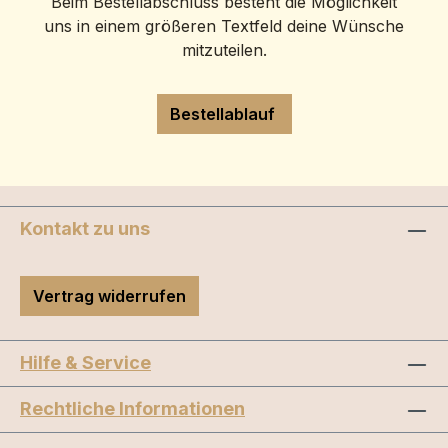
Beim Bestellabschluss besteht die Möglichkeit
uns in einem größeren Textfeld deine Wünsche
mitzuteilen.
Bestellablauf
Kontakt zu uns
Vertrag widerrufen
Hilfe & Service
Rechtliche Informationen