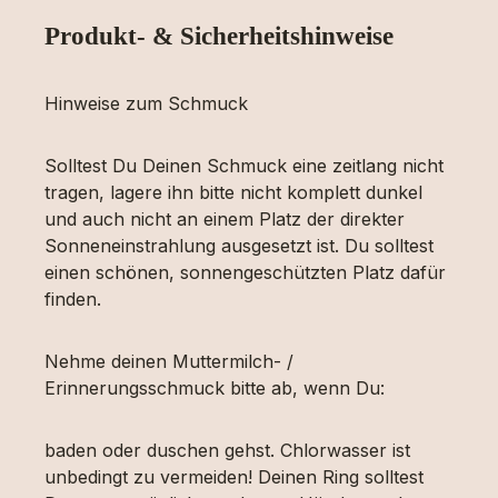
Produkt- & Sicherheitshinweise
Hinweise zum Schmuck
Solltest Du Deinen Schmuck eine zeitlang nicht
tragen, lagere ihn bitte nicht komplett dunkel
und auch nicht an einem Platz der direkter
Sonneneinstrahlung ausgesetzt ist. Du solltest
einen schönen, sonnengeschützten Platz dafür
finden.
Nehme deinen Muttermilch- /
Erinnerungsschmuck bitte ab, wenn Du:
baden oder duschen gehst. Chlorwasser ist
unbedingt zu vermeiden! Deinen Ring solltest