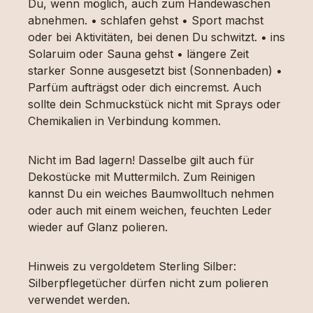
Du, wenn möglich, auch zum Händewaschen
abnehmen. • schlafen gehst • Sport machst
oder bei Aktivitäten, bei denen Du schwitzt. • ins
Solaruim oder Sauna gehst • längere Zeit
starker Sonne ausgesetzt bist (Sonnenbaden) •
Parfüm aufträgst oder dich eincremst. Auch
sollte dein Schmuckstück nicht mit Sprays oder
Chemikalien in Verbindung kommen.
Nicht im Bad lagern! Dasselbe gilt auch für
Dekostücke mit Muttermilch. Zum Reinigen
kannst Du ein weiches Baumwolltuch nehmen
oder auch mit einem weichen, feuchten Leder
wieder auf Glanz polieren.
Hinweis zu vergoldetem Sterling Silber:
Silberpflegetücher dürfen nicht zum polieren
verwendet werden.