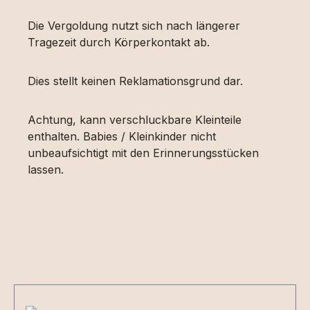
Die Vergoldung nutzt sich nach längerer
Tragezeit durch Körperkontakt ab.
Dies stellt keinen Reklamationsgrund dar.
Achtung, kann verschluckbare Kleinteile
enthalten. Babies / Kleinkinder nicht
unbeaufsichtigt mit den Erinnerungsstücken
lassen.
Produktgalerie überspringen