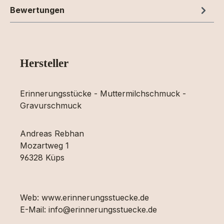
Bewertungen
Hersteller
Erinnerungsstücke - Muttermilchschmuck -
Gravurschmuck
Andreas Rebhan
Mozartweg 1
96328 Küps
Web: www.erinnerungsstuecke.de
E-Mail: info@erinnerungsstuecke.de