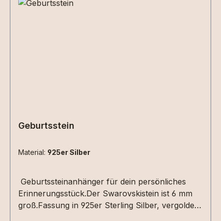
Geburtsstein
Material:
925er Silber
Geburtssteinanhänger für dein persönliches
Erinnerungsstück.Der Swarovskistein ist 6 mm
groß.Fassung in 925er Sterling Silber, vergoldet
oder roséveroldet.