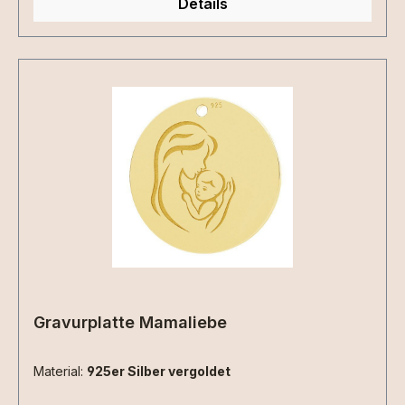
Details
Gravurplatte Mamaliebe
Material:
925er Silber vergoldet