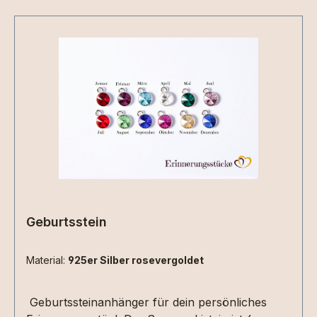
Geburtsstein
Material:
925er Silber rosevergoldet
Geburtssteinanhänger für dein persönliches