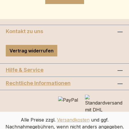
Kontakt zu uns
Vertrag widerrufen
Hilfe & Service
Rechtliche Informationen
Alle Preise zzgl.
Versandkosten
und ggf.
Nachnahmegebühren, wenn nicht anders angegeben.