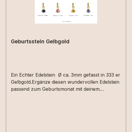
Geburtsstein Gelbgold
Ein Echter Edelstein Ø ca. 3mm gefasst in 333 er
Gelbgold.Ergänze diesen wundervollen Edelstein
passend zum Geburtsmonat mit deinem
Erinnerungsstück.