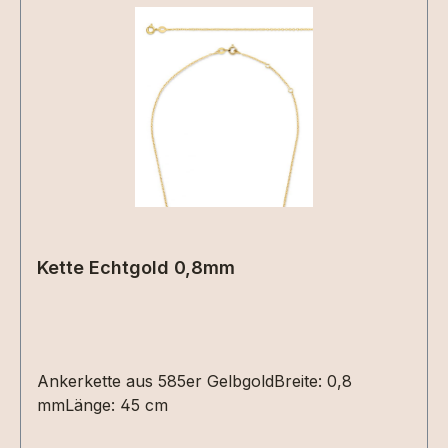
Kette Echtgold 0,8mm
Ankerkette aus 585er GelbgoldBreite: 0,8
mmLänge: 45 cm