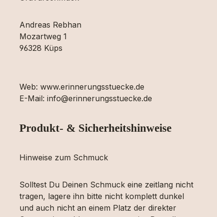
Andreas Rebhan
Mozartweg 1
96328 Küps
Web: www.erinnerungsstuecke.de
E-Mail: info@erinnerungsstuecke.de
Produkt- & Sicherheitshinweise
Hinweise zum Schmuck
Solltest Du Deinen Schmuck eine zeitlang nicht
tragen, lagere ihn bitte nicht komplett dunkel
und auch nicht an einem Platz der direkter