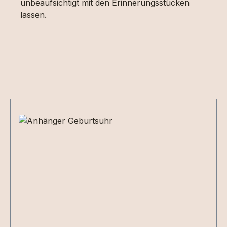
unbeaufsichtigt mit den Erinnerungsstücken
lassen.
Produktgalerie überspringen