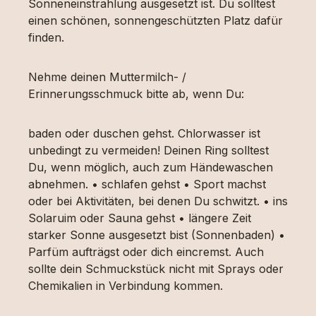
Sonneneinstrahlung ausgesetzt ist. Du solltest
einen schönen, sonnengeschützten Platz dafür
finden.
Nehme deinen Muttermilch- /
Erinnerungsschmuck bitte ab, wenn Du:
baden oder duschen gehst. Chlorwasser ist
unbedingt zu vermeiden! Deinen Ring solltest
Du, wenn möglich, auch zum Händewaschen
abnehmen. • schlafen gehst • Sport machst
oder bei Aktivitäten, bei denen Du schwitzt. • ins
Solaruim oder Sauna gehst • längere Zeit
starker Sonne ausgesetzt bist (Sonnenbaden) •
Parfüm aufträgst oder dich eincremst. Auch
sollte dein Schmuckstück nicht mit Sprays oder
Chemikalien in Verbindung kommen.