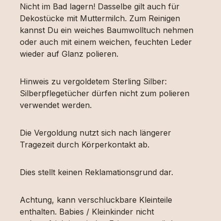
Nicht im Bad lagern! Dasselbe gilt auch für
Dekostücke mit Muttermilch. Zum Reinigen
kannst Du ein weiches Baumwolltuch nehmen
oder auch mit einem weichen, feuchten Leder
wieder auf Glanz polieren.
Hinweis zu vergoldetem Sterling Silber:
Silberpflegetücher dürfen nicht zum polieren
verwendet werden.
Die Vergoldung nutzt sich nach längerer
Tragezeit durch Körperkontakt ab.
Dies stellt keinen Reklamationsgrund dar.
Achtung, kann verschluckbare Kleinteile
enthalten. Babies / Kleinkinder nicht