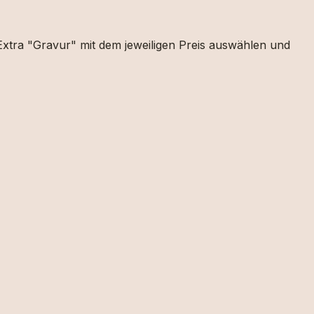
Extra "Gravur" mit dem jeweiligen Preis auswählen und