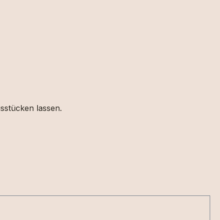
gsstücken lassen.