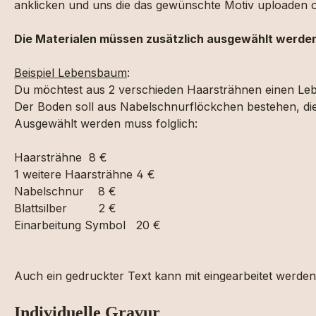
anklicken und uns die das gewünschte Motiv uploaden o
Die Materialen müssen zusätzlich ausgewählt werde
Beispiel Lebensbaum
:
Du möchtest aus 2 verschieden Haarsträhnen einen Le
Der Boden soll aus Nabelschnurflöckchen bestehen, die „B
Ausgewählt werden muss folglich:
Haarsträhne 8 €
1 weitere Haarsträhne 4 €
Nabelschnur 8 €
Blattsilber 2 €
Einarbeitung Symbol 20 €
Auch ein gedruckter Text kann mit eingearbeitet werden
Individuelle Gravur