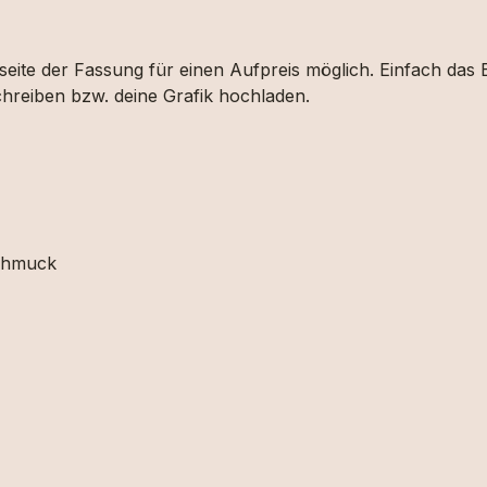
eite der Fassung für einen Aufpreis möglich. Einfach das 
hreiben bzw. deine Grafik hochladen.
schmuck