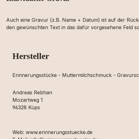
Auch eine Gravur (z.B. Name + Datum) ist auf der Rücks
den gewünschten Text in das dafür vorgesehene Feld sc
Hersteller
Erinnerungsstücke - Muttermilchschmuck - Gravur
Andreas Rebhan
Mozartweg 1
96328 Küps
Web: www.erinnerungsstuecke.de