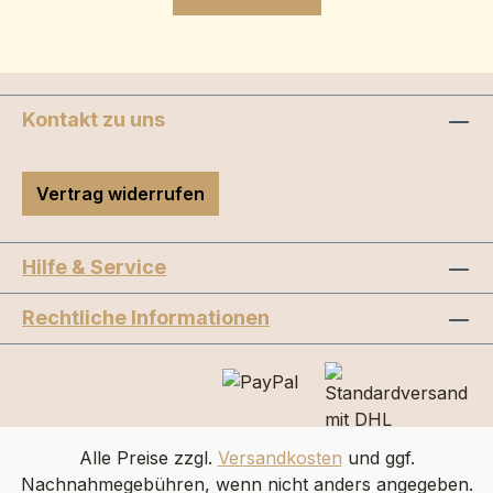
Kontakt zu uns
Vertrag widerrufen
Hilfe & Service
Rechtliche Informationen
Alle Preise zzgl.
Versandkosten
und ggf.
Nachnahmegebühren, wenn nicht anders angegeben.