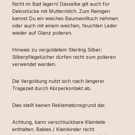
Nicht im Bad lagern! Dasselbe gilt auch für
Dekostücke mit Muttermilch. Zum Reinigen
kannst Du ein weiches Baumwolltuch nehmen
oder auch mit einem weichen, feuchten Leder
wieder auf Glanz polieren.
Hinweis zu vergoldetem Sterling Silber:
Silberpflegetücher dürfen nicht zum polieren
verwendet werden.
Die Vergoldung nutzt sich nach längerer
Tragezeit durch Körperkontakt ab.
Dies stellt keinen Reklamationsgrund dar.
Achtung, kann verschluckbare Kleinteile
enthalten. Babies / Kleinkinder nicht