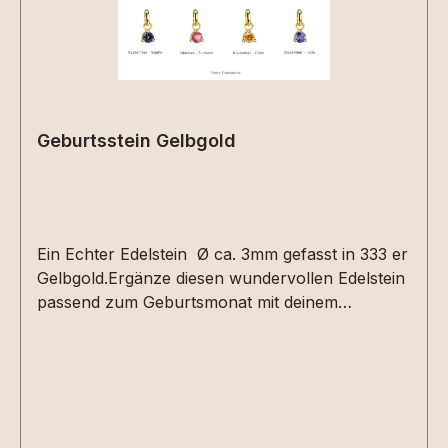
Geburtsstein Gelbgold
Ein Echter Edelstein Ø ca. 3mm gefasst in 333 er
Gelbgold.Ergänze diesen wundervollen Edelstein
passend zum Geburtsmonat mit deinem
Erinnerungsstück.