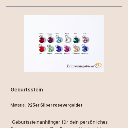
Geburtsstein
Material:
925er Silber rosevergoldet
Geburtssteinanhänger für dein persönliches