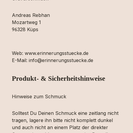
Andreas Rebhan
Mozartweg 1
96328 Küps
Web: www.erinnerungsstuecke.de
E-Mail: info@erinnerungsstuecke.de
Produkt- & Sicherheitshinweise
Hinweise zum Schmuck
Solltest Du Deinen Schmuck eine zeitlang nicht
tragen, lagere ihn bitte nicht komplett dunkel
und auch nicht an einem Platz der direkter