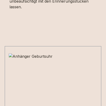
unbeaufsichtigt mit den Erinnerungsstücken
lassen.
Produktgalerie überspringen