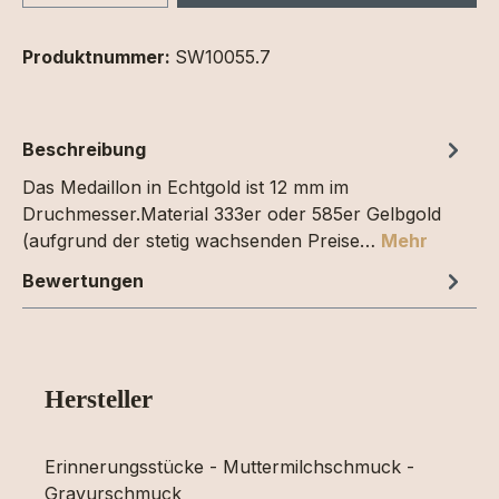
Produktnummer:
SW10055.7
Beschreibung
Das Medaillon in Echtgold ist 12 mm im
Druchmesser.Material 333er oder 585er Gelbgold
(aufgrund der stetig wachsenden Preise…
Mehr
Bewertungen
Hersteller
Erinnerungsstücke - Muttermilchschmuck -
Gravurschmuck