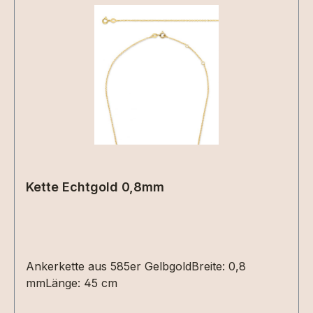
Kette Echtgold 0,8mm
Ankerkette aus 585er GelbgoldBreite: 0,8
mmLänge: 45 cm