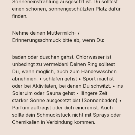
Sonneneinstrahlung ausgesetzt ist. Du solltest
einen schönen, sonnengeschützten Platz dafür
finden.
Nehme deinen Muttermilch- /
Erinnerungsschmuck bitte ab, wenn Du:
baden oder duschen gehst. Chlorwasser ist
unbedingt zu vermeiden! Deinen Ring solltest
Du, wenn möglich, auch zum Händewaschen
abnehmen. • schlafen gehst • Sport machst
oder bei Aktivitäten, bei denen Du schwitzt. • ins
Solaruim oder Sauna gehst • längere Zeit
starker Sonne ausgesetzt bist (Sonnenbaden) •
Parfüm aufträgst oder dich eincremst. Auch
sollte dein Schmuckstück nicht mit Sprays oder
Chemikalien in Verbindung kommen.