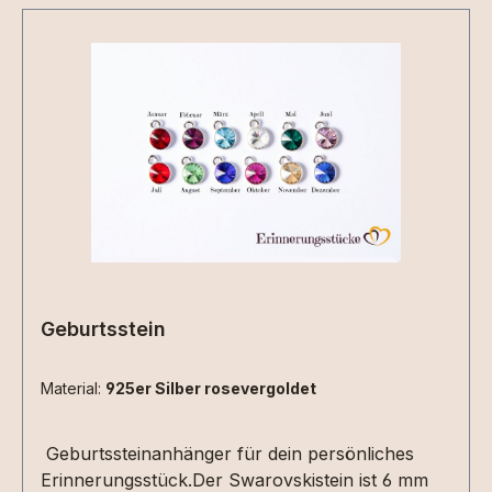
Geburtsstein
Material:
925er Silber rosevergoldet
Geburtssteinanhänger für dein persönliches
Erinnerungsstück.Der Swarovskistein ist 6 mm