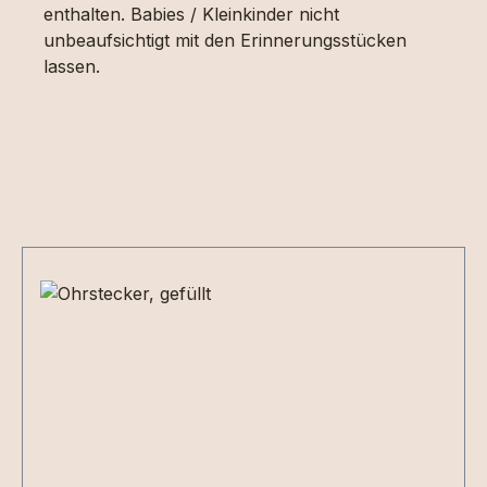
enthalten. Babies / Kleinkinder nicht
unbeaufsichtigt mit den Erinnerungsstücken
lassen.
Produktgalerie überspringen