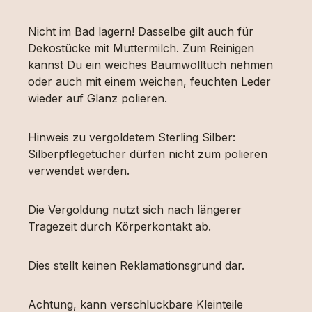
Nicht im Bad lagern! Dasselbe gilt auch für
Dekostücke mit Muttermilch. Zum Reinigen
kannst Du ein weiches Baumwolltuch nehmen
oder auch mit einem weichen, feuchten Leder
wieder auf Glanz polieren.
Hinweis zu vergoldetem Sterling Silber:
Silberpflegetücher dürfen nicht zum polieren
verwendet werden.
Die Vergoldung nutzt sich nach längerer
Tragezeit durch Körperkontakt ab.
Dies stellt keinen Reklamationsgrund dar.
Achtung, kann verschluckbare Kleinteile