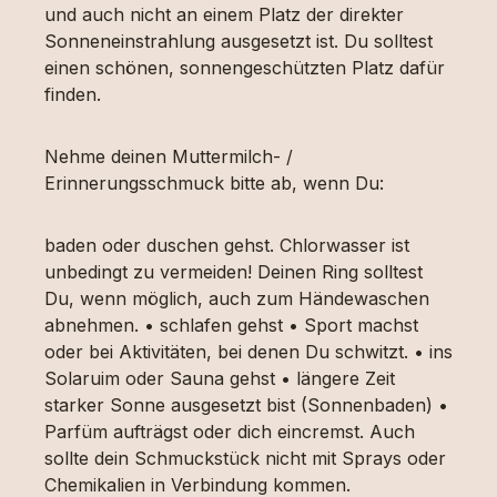
und auch nicht an einem Platz der direkter
Sonneneinstrahlung ausgesetzt ist. Du solltest
einen schönen, sonnengeschützten Platz dafür
finden.
Nehme deinen Muttermilch- /
Erinnerungsschmuck bitte ab, wenn Du:
baden oder duschen gehst. Chlorwasser ist
unbedingt zu vermeiden! Deinen Ring solltest
Du, wenn möglich, auch zum Händewaschen
abnehmen. • schlafen gehst • Sport machst
oder bei Aktivitäten, bei denen Du schwitzt. • ins
Solaruim oder Sauna gehst • längere Zeit
starker Sonne ausgesetzt bist (Sonnenbaden) •
Parfüm aufträgst oder dich eincremst. Auch
sollte dein Schmuckstück nicht mit Sprays oder
Chemikalien in Verbindung kommen.