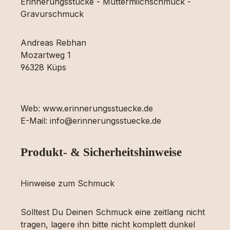
Erinnerungsstücke - Muttermilchschmuck -
Gravurschmuck
Andreas Rebhan
Mozartweg 1
96328 Küps
Web: www.erinnerungsstuecke.de
E-Mail: info@erinnerungsstuecke.de
Produkt- & Sicherheitshinweise
Hinweise zum Schmuck
Solltest Du Deinen Schmuck eine zeitlang nicht
tragen, lagere ihn bitte nicht komplett dunkel