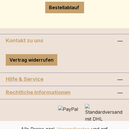
Bestellablauf
Kontakt zu uns
Vertrag widerrufen
Hilfe & Service
Rechtliche Informationen