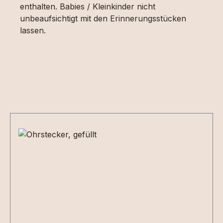
enthalten. Babies / Kleinkinder nicht
unbeaufsichtigt mit den Erinnerungsstücken
lassen.
Produktgalerie überspringen