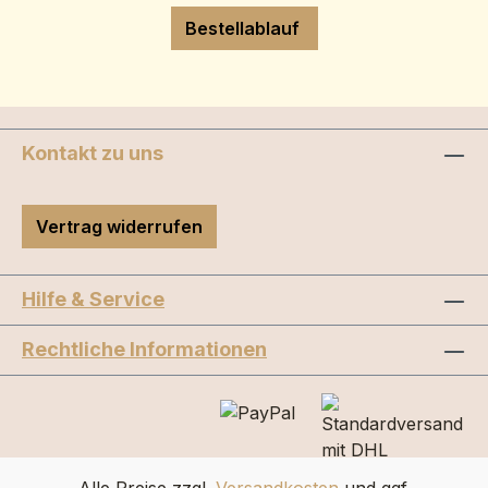
Bestellablauf
Kontakt zu uns
Vertrag widerrufen
Hilfe & Service
Rechtliche Informationen