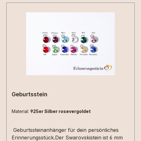
Geburtsstein
Material:
925er Silber rosevergoldet
Geburtssteinanhänger für dein persönliches
Erinnerungsstück.Der Swarovskistein ist 6 mm