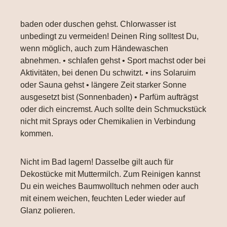
baden oder duschen gehst. Chlorwasser ist
unbedingt zu vermeiden! Deinen Ring solltest Du,
wenn möglich, auch zum Händewaschen
abnehmen. • schlafen gehst • Sport machst oder bei
Aktivitäten, bei denen Du schwitzt. • ins Solaruim
oder Sauna gehst • längere Zeit starker Sonne
ausgesetzt bist (Sonnenbaden) • Parfüm aufträgst
oder dich eincremst. Auch sollte dein Schmuckstück
nicht mit Sprays oder Chemikalien in Verbindung
kommen.
Nicht im Bad lagern! Dasselbe gilt auch für
Dekostücke mit Muttermilch. Zum Reinigen kannst
Du ein weiches Baumwolltuch nehmen oder auch
mit einem weichen, feuchten Leder wieder auf
Glanz polieren.