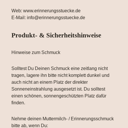
Web: www.erinnerungsstuecke.de
E-Mail: info@erinnerungsstuecke.de
Produkt- & Sicherheitshinweise
Hinweise zum Schmuck
Solltest Du Deinen Schmuck eine zeitlang nicht
tragen, lagere ihn bitte nicht komplett dunkel und
auch nicht an einem Platz der direkter
Sonneneinstrahlung ausgesetzt ist. Du solltest
einen schönen, sonnengeschützten Platz dafür
finden.
Nehme deinen Muttermilch- / Erinnerungsschmuck
bitte ab, wenn Du: