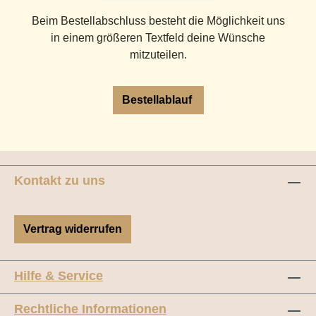
Beim Bestellabschluss besteht die Möglichkeit uns
in einem größeren Textfeld deine Wünsche
mitzuteilen.
Bestellablauf
Kontakt zu uns
Vertrag widerrufen
Hilfe & Service
Rechtliche Informationen