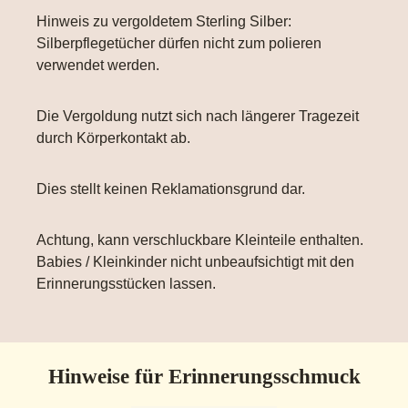
Hinweis zu vergoldetem Sterling Silber:
Silberpflegetücher dürfen nicht zum polieren
verwendet werden.
Die Vergoldung nutzt sich nach längerer Tragezeit
durch Körperkontakt ab.
Dies stellt keinen Reklamationsgrund dar.
Achtung, kann verschluckbare Kleinteile enthalten.
Babies / Kleinkinder nicht unbeaufsichtigt mit den
Erinnerungsstücken lassen.
Hinweise für Erinnerungsschmuck