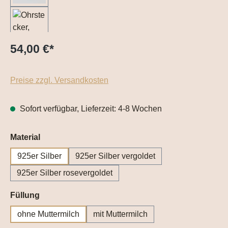
54,00 €
*
Preise zzgl. Versandkosten
Sofort verfügbar, Lieferzeit: 4-8 Wochen
auswählen
Material
925er Silber
925er Silber vergoldet
925er Silber rosevergoldet
auswählen
Füllung
ohne Muttermilch
mit Muttermilch