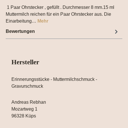
1 Paar Ohrstecker , gefüllt . Durchmesser 8 mm.15 ml
Muttermilch reichen für ein Paar Ohrstecker aus. Die
Einarbeitung…
Mehr
Bewertungen
Hersteller
Erinnerungsstücke - Muttermilchschmuck -
Gravurschmuck
Andreas Rebhan
Mozartweg 1
96328 Küps