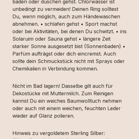
baden oder duschen gehst. Chlorwasser ist
unbedingt zu vermeiden! Deinen Ring solltest
Du, wenn möglich, auch zum Händewaschen
abnehmen. • schlafen gehst • Sport machst
oder bei Aktivitäten, bei denen Du schwitzt. • ins
Solaruim oder Sauna gehst • längere Zeit
starker Sonne ausgesetzt bist (Sonnenbaden) •
Parfüm aufträgst oder dich eincremst. Auch
sollte dein Schmuckstück nicht mit Sprays oder
Chemikalien in Verbindung kommen.
Nicht im Bad lagern! Dasselbe gilt auch für
Dekostücke mit Muttermilch. Zum Reinigen
kannst Du ein weiches Baumwolltuch nehmen
oder auch mit einem weichen, feuchten Leder
wieder auf Glanz polieren.
Hinweis zu vergoldetem Sterling Silber: