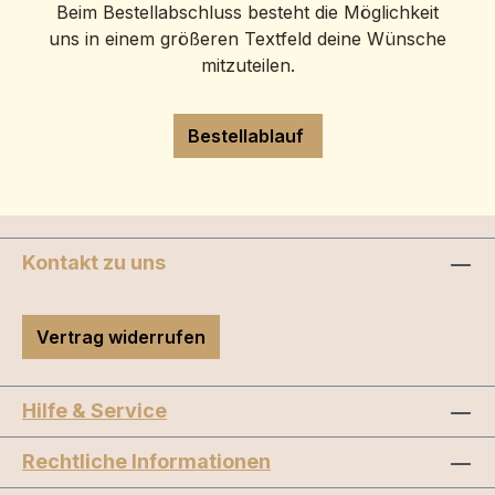
Beim Bestellabschluss besteht die Möglichkeit
uns in einem größeren Textfeld deine Wünsche
mitzuteilen.
Bestellablauf
Kontakt zu uns
Vertrag widerrufen
Hilfe & Service
Rechtliche Informationen