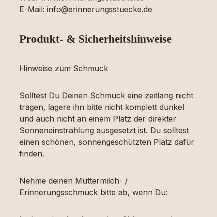
E-Mail: info@erinnerungsstuecke.de
Produkt- & Sicherheitshinweise
Hinweise zum Schmuck
Solltest Du Deinen Schmuck eine zeitlang nicht
tragen, lagere ihn bitte nicht komplett dunkel
und auch nicht an einem Platz der direkter
Sonneneinstrahlung ausgesetzt ist. Du solltest
einen schönen, sonnengeschützten Platz dafür
finden.
Nehme deinen Muttermilch- /
Erinnerungsschmuck bitte ab, wenn Du: