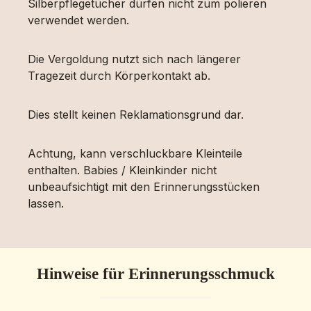
Silberpflegetücher dürfen nicht zum polieren
verwendet werden.
Die Vergoldung nutzt sich nach längerer
Tragezeit durch Körperkontakt ab.
Dies stellt keinen Reklamationsgrund dar.
Achtung, kann verschluckbare Kleinteile
enthalten. Babies / Kleinkinder nicht
unbeaufsichtigt mit den Erinnerungsstücken
lassen.
Hinweise für Erinnerungsschmuck