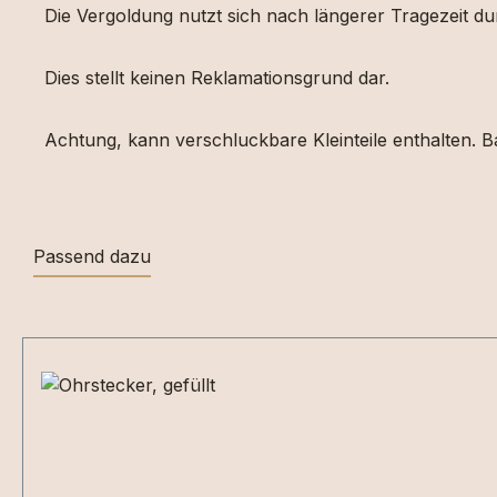
Die Vergoldung nutzt sich nach längerer Tragezeit d
Dies stellt keinen Reklamationsgrund dar.
Achtung, kann verschluckbare Kleinteile enthalten. Ba
Passend dazu
Produktgalerie überspringen