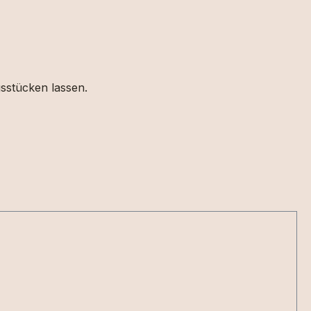
gsstücken lassen.