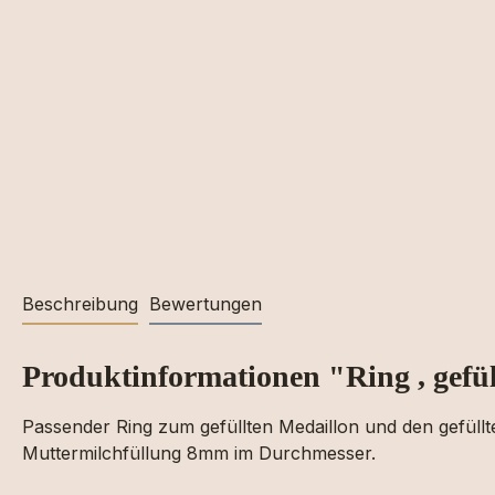
Beschreibung
Bewertungen
Produktinformationen "Ring , gefül
Passender Ring zum gefüllten Medaillon und den gefüllte
Muttermilchfüllung 8mm im Durchmesser.