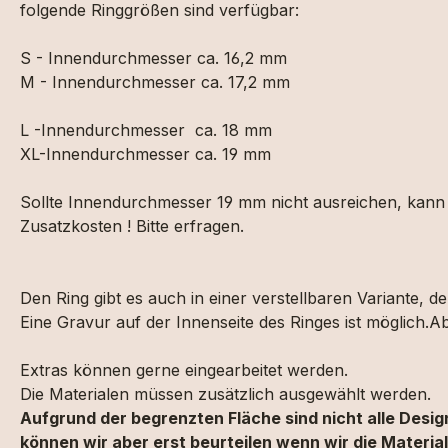
folgende Ringgrößen sind verfügbar:
S - Innendurchmesser ca. 16,2 mm
M - Innendurchmesser ca. 17,2 mm
L -Innendurchmesser ca. 18 mm
XL-Innendurchmesser ca. 19 mm
Sollte Innendurchmesser 19 mm nicht ausreichen, kann d
Zusatzkosten ! Bitte erfragen.
Den Ring gibt es auch in einer verstellbaren Variante, der
Eine Gravur auf der Innenseite des Ringes ist möglich.
Extras können gerne eingearbeitet werden.
Die Materialen müssen zusätzlich ausgewählt werden.
Aufgrund der begrenzten Fläche sind nicht alle Desi
können wir aber erst beurteilen wenn wir die Materia