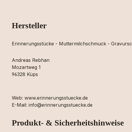
Hersteller
Erinnerungsstücke - Muttermilchschmuck - Gravur
Andreas Rebhan
Mozartweg 1
96328 Küps
Web: www.erinnerungsstuecke.de
E-Mail: info@erinnerungsstuecke.de
Produkt- & Sicherheitshinweise