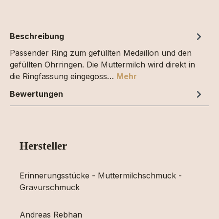
Beschreibung
Passender Ring zum gefüllten Medaillon und den
gefüllten Ohrringen. Die Muttermilch wird direkt in
die Ringfassung eingegoss…
Mehr
Bewertungen
Hersteller
Erinnerungsstücke - Muttermilchschmuck -
Gravurschmuck
Andreas Rebhan