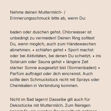
Nehme deinen Muttermilch- /
Erinnerungsschmuck bitte ab, wenn Du:
baden oder duschen gehst. Chlorwasser ist
unbedingt zu vermeiden! Deinen Ring solltest
Du, wenn möglich, auch zum Händewaschen
abnehmen. • schlafen gehst • Sport machst
oder bei Aktivitäten, bei denen Du schwitzt. • ins
Solaruim oder Sauna gehst • längere Zeit
starker Sonne ausgesetzt bist (Sonnenbaden) •
Parfüm aufträgst oder dich eincremst. Auch
sollte dein Schmuckstück nicht mit Sprays oder
Chemikalien in Verbindung kommen.
Nicht im Bad lagern! Dasselbe gilt auch für
Dekostücke mit Muttermilch. Zum Reinigen