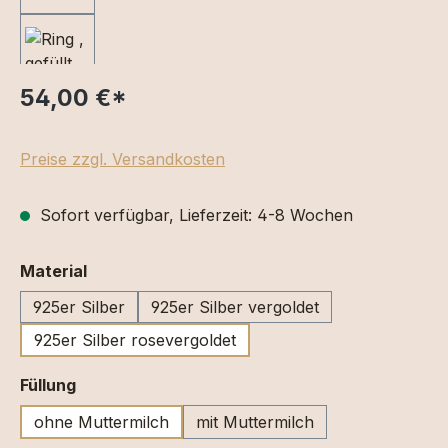
54,00 €
*
Preise zzgl. Versandkosten
Sofort verfügbar, Lieferzeit: 4-8 Wochen
auswählen
Material
925er Silber
925er Silber vergoldet
925er Silber rosevergoldet
auswählen
Füllung
ohne Muttermilch
mit Muttermilch