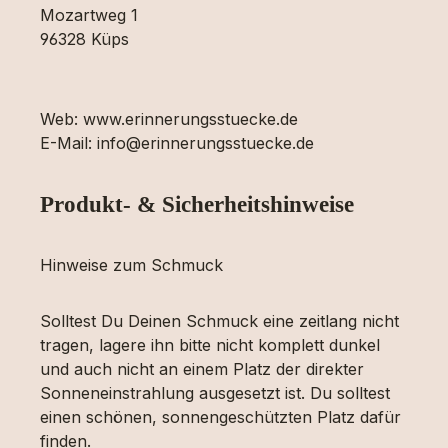
Mozartweg 1
96328 Küps
Web: www.erinnerungsstuecke.de
E-Mail: info@erinnerungsstuecke.de
Produkt- & Sicherheitshinweise
Hinweise zum Schmuck
Solltest Du Deinen Schmuck eine zeitlang nicht
tragen, lagere ihn bitte nicht komplett dunkel
und auch nicht an einem Platz der direkter
Sonneneinstrahlung ausgesetzt ist. Du solltest
einen schönen, sonnengeschützten Platz dafür
finden.