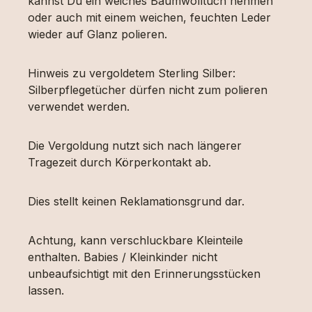
kannst Du ein weiches Baumwolltuch nehmen
oder auch mit einem weichen, feuchten Leder
wieder auf Glanz polieren.
Hinweis zu vergoldetem Sterling Silber:
Silberpflegetücher dürfen nicht zum polieren
verwendet werden.
Die Vergoldung nutzt sich nach längerer
Tragezeit durch Körperkontakt ab.
Dies stellt keinen Reklamationsgrund dar.
Achtung, kann verschluckbare Kleinteile
enthalten. Babies / Kleinkinder nicht
unbeaufsichtigt mit den Erinnerungsstücken
lassen.