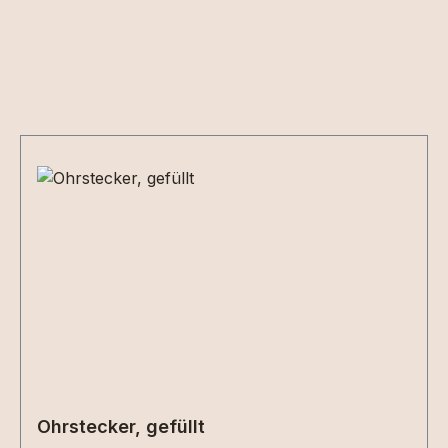
Produktgalerie überspringen
Ohrstecker, gefüllt