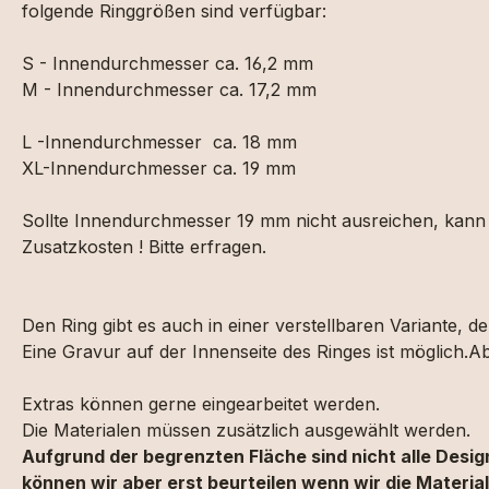
folgende Ringgrößen sind verfügbar:
S - Innendurchmesser ca. 16,2 mm
M - Innendurchmesser ca. 17,2 mm
L -Innendurchmesser ca. 18 mm
XL-Innendurchmesser ca. 19 mm
Sollte Innendurchmesser 19 mm nicht ausreichen, kann d
Zusatzkosten ! Bitte erfragen.
Den Ring gibt es auch in einer verstellbaren Variante, der
Eine Gravur auf der Innenseite des Ringes ist möglich.
Extras können gerne eingearbeitet werden.
Die Materialen müssen zusätzlich ausgewählt werden.
Aufgrund der begrenzten Fläche sind nicht alle Desi
können wir aber erst beurteilen wenn wir die Materia