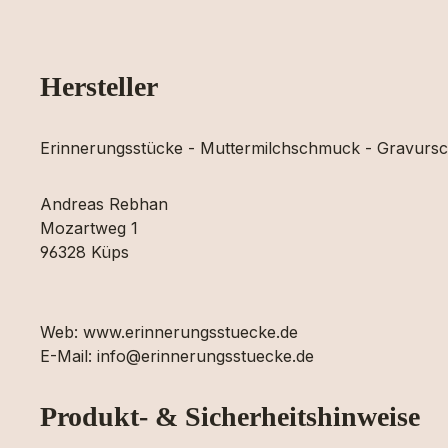
Hersteller
Erinnerungsstücke - Muttermilchschmuck - Gravur
Andreas Rebhan
Mozartweg 1
96328 Küps
Web: www.erinnerungsstuecke.de
E-Mail: info@erinnerungsstuecke.de
Produkt- & Sicherheitshinweise