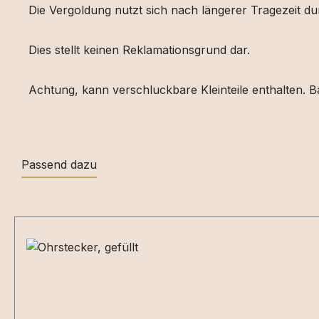
Die Vergoldung nutzt sich nach längerer Tragezeit d
Dies stellt keinen Reklamationsgrund dar.
Achtung, kann verschluckbare Kleinteile enthalten. Ba
Passend dazu
Produktgalerie überspringen