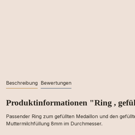
Beschreibung
Bewertungen
Produktinformationen "Ring , gefül
Passender Ring zum gefüllten Medaillon und den gefüllte
Muttermilchfüllung 8mm im Durchmesser.