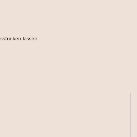
gsstücken lassen.