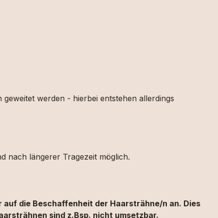
geweitet werden - hierbei entstehen allerdings
nd nach längerer Tragezeit möglich.
 auf die Beschaffenheit der Haarsträhne/n an. Dies
aarsträhnen sind z.Bsp. nicht umsetzbar.