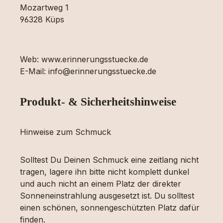
Mozartweg 1
96328 Küps
Web: www.erinnerungsstuecke.de
E-Mail: info@erinnerungsstuecke.de
Produkt- & Sicherheitshinweise
Hinweise zum Schmuck
Solltest Du Deinen Schmuck eine zeitlang nicht
tragen, lagere ihn bitte nicht komplett dunkel
und auch nicht an einem Platz der direkter
Sonneneinstrahlung ausgesetzt ist. Du solltest
einen schönen, sonnengeschützten Platz dafür
finden.