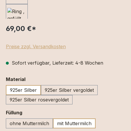
69,00 €
*
Preise zzgl. Versandkosten
Sofort verfügbar, Lieferzeit: 4-8 Wochen
auswählen
Material
925er Silber
925er Silber vergoldet
925er Silber rosevergoldet
auswählen
Füllung
ohne Muttermilch
mit Muttermilch