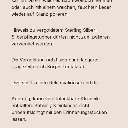
kannst Du ein weiches Baumwolltuch nehmen
oder auch mit einem weichen, feuchten Leder
wieder auf Glanz polieren.
Hinweis zu vergoldetem Sterling Silber:
Silberpflegetücher dürfen nicht zum polieren
verwendet werden.
Die Vergoldung nutzt sich nach längerer
Tragezeit durch Körperkontakt ab.
Dies stellt keinen Reklamationsgrund dar.
Achtung, kann verschluckbare Kleinteile
enthalten. Babies / Kleinkinder nicht
unbeaufsichtigt mit den Erinnerungsstücken
lassen.