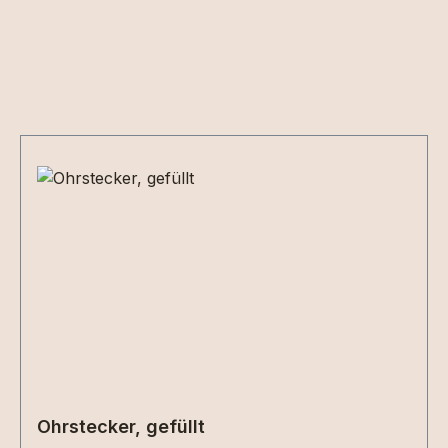
Produktgalerie überspringen
Ohrstecker, gefüllt