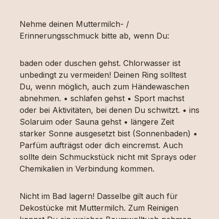
Nehme deinen Muttermilch- /
Erinnerungsschmuck bitte ab, wenn Du:
baden oder duschen gehst. Chlorwasser ist
unbedingt zu vermeiden! Deinen Ring solltest
Du, wenn möglich, auch zum Händewaschen
abnehmen. • schlafen gehst • Sport machst
oder bei Aktivitäten, bei denen Du schwitzt. • ins
Solaruim oder Sauna gehst • längere Zeit
starker Sonne ausgesetzt bist (Sonnenbaden) •
Parfüm aufträgst oder dich eincremst. Auch
sollte dein Schmuckstück nicht mit Sprays oder
Chemikalien in Verbindung kommen.
Nicht im Bad lagern! Dasselbe gilt auch für
Dekostücke mit Muttermilch. Zum Reinigen