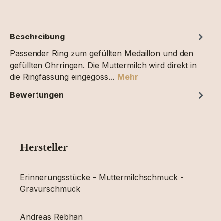
Beschreibung
Passender Ring zum gefüllten Medaillon und den
gefüllten Ohrringen. Die Muttermilch wird direkt in
die Ringfassung eingegoss…
Mehr
Bewertungen
Hersteller
Erinnerungsstücke - Muttermilchschmuck -
Gravurschmuck
Andreas Rebhan