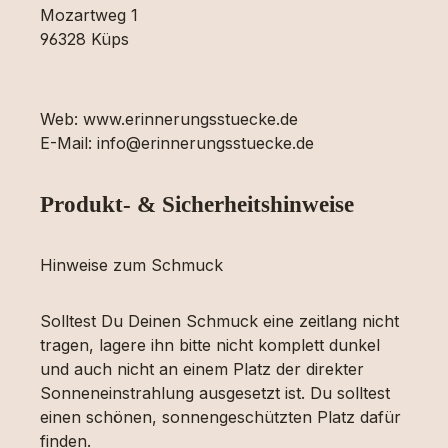
Mozartweg 1
96328 Küps
Web: www.erinnerungsstuecke.de
E-Mail: info@erinnerungsstuecke.de
Produkt- & Sicherheitshinweise
Hinweise zum Schmuck
Solltest Du Deinen Schmuck eine zeitlang nicht
tragen, lagere ihn bitte nicht komplett dunkel
und auch nicht an einem Platz der direkter
Sonneneinstrahlung ausgesetzt ist. Du solltest
einen schönen, sonnengeschützten Platz dafür
finden.