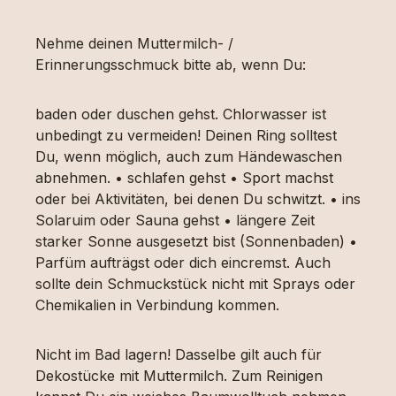
Nehme deinen Muttermilch- /
Erinnerungsschmuck bitte ab, wenn Du:
baden oder duschen gehst. Chlorwasser ist
unbedingt zu vermeiden! Deinen Ring solltest
Du, wenn möglich, auch zum Händewaschen
abnehmen. • schlafen gehst • Sport machst
oder bei Aktivitäten, bei denen Du schwitzt. • ins
Solaruim oder Sauna gehst • längere Zeit
starker Sonne ausgesetzt bist (Sonnenbaden) •
Parfüm aufträgst oder dich eincremst. Auch
sollte dein Schmuckstück nicht mit Sprays oder
Chemikalien in Verbindung kommen.
Nicht im Bad lagern! Dasselbe gilt auch für
Dekostücke mit Muttermilch. Zum Reinigen