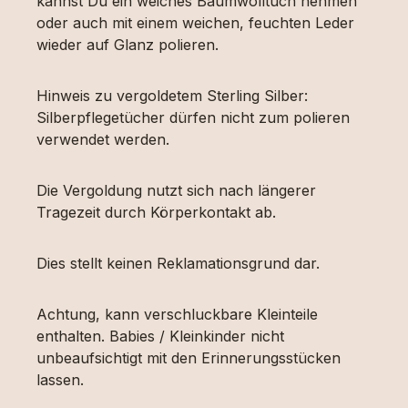
kannst Du ein weiches Baumwolltuch nehmen
oder auch mit einem weichen, feuchten Leder
wieder auf Glanz polieren.
Hinweis zu vergoldetem Sterling Silber:
Silberpflegetücher dürfen nicht zum polieren
verwendet werden.
Die Vergoldung nutzt sich nach längerer
Tragezeit durch Körperkontakt ab.
Dies stellt keinen Reklamationsgrund dar.
Achtung, kann verschluckbare Kleinteile
enthalten. Babies / Kleinkinder nicht
unbeaufsichtigt mit den Erinnerungsstücken
lassen.