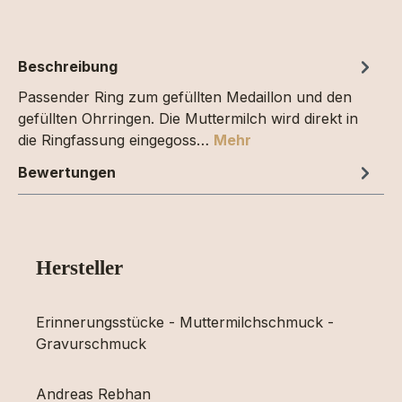
Beschreibung
Passender Ring zum gefüllten Medaillon und den
gefüllten Ohrringen. Die Muttermilch wird direkt in
die Ringfassung eingegoss…
Mehr
Bewertungen
Hersteller
Erinnerungsstücke - Muttermilchschmuck -
Gravurschmuck
Andreas Rebhan