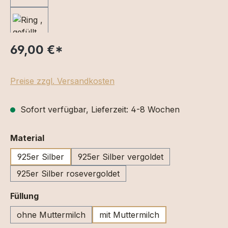
69,00 €
*
Preise zzgl. Versandkosten
Sofort verfügbar, Lieferzeit: 4-8 Wochen
auswählen
Material
925er Silber
925er Silber vergoldet
925er Silber rosevergoldet
auswählen
Füllung
ohne Muttermilch
mit Muttermilch