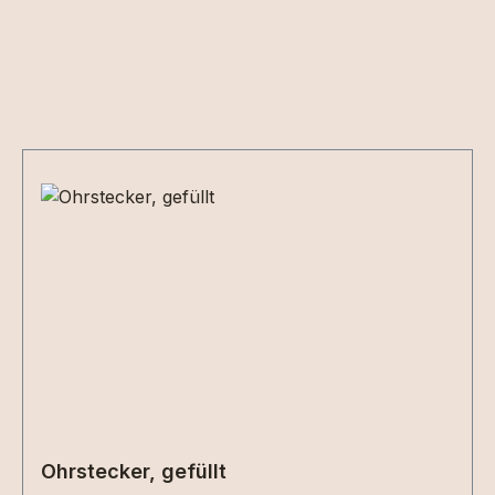
Produktgalerie überspringen
Ohrstecker, gefüllt