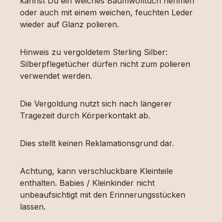
kannst Du ein weiches Baumwolltuch nehmen
oder auch mit einem weichen, feuchten Leder
wieder auf Glanz polieren.
Hinweis zu vergoldetem Sterling Silber:
Silberpflegetücher dürfen nicht zum polieren
verwendet werden.
Die Vergoldung nutzt sich nach längerer
Tragezeit durch Körperkontakt ab.
Dies stellt keinen Reklamationsgrund dar.
Achtung, kann verschluckbare Kleinteile
enthalten. Babies / Kleinkinder nicht
unbeaufsichtigt mit den Erinnerungsstücken
lassen.