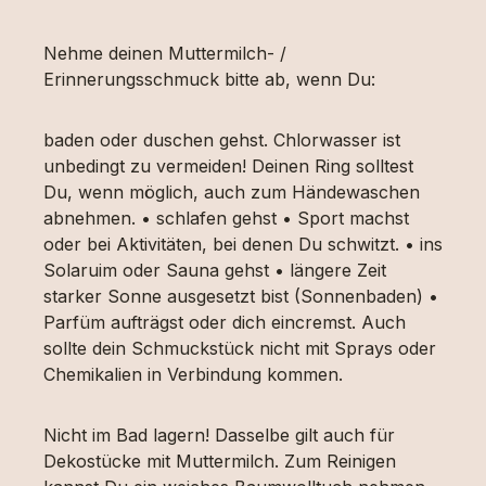
Nehme deinen Muttermilch- /
Erinnerungsschmuck bitte ab, wenn Du:
baden oder duschen gehst. Chlorwasser ist
unbedingt zu vermeiden! Deinen Ring solltest
Du, wenn möglich, auch zum Händewaschen
abnehmen. • schlafen gehst • Sport machst
oder bei Aktivitäten, bei denen Du schwitzt. • ins
Solaruim oder Sauna gehst • längere Zeit
starker Sonne ausgesetzt bist (Sonnenbaden) •
Parfüm aufträgst oder dich eincremst. Auch
sollte dein Schmuckstück nicht mit Sprays oder
Chemikalien in Verbindung kommen.
Nicht im Bad lagern! Dasselbe gilt auch für
Dekostücke mit Muttermilch. Zum Reinigen