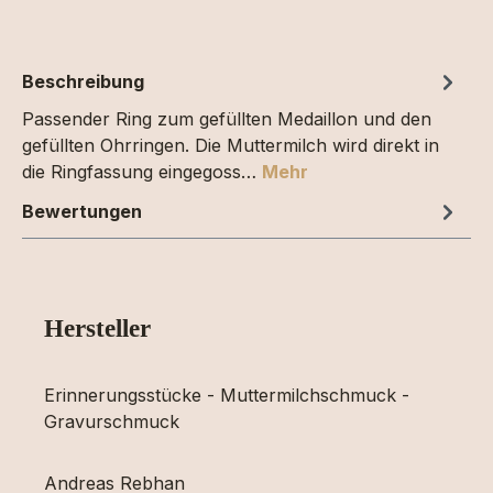
Beschreibung
Passender Ring zum gefüllten Medaillon und den
gefüllten Ohrringen. Die Muttermilch wird direkt in
die Ringfassung eingegoss…
Mehr
Bewertungen
Hersteller
Erinnerungsstücke - Muttermilchschmuck -
Gravurschmuck
Andreas Rebhan