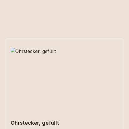
Produktgalerie überspringen
Ohrstecker, gefüllt