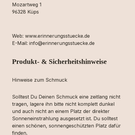
Mozartweg 1
96328 Küps
Web: www.erinnerungsstuecke.de
E-Mail: info@erinnerungsstuecke.de
Produkt- & Sicherheitshinweise
Hinweise zum Schmuck
Solltest Du Deinen Schmuck eine zeitlang nicht
tragen, lagere ihn bitte nicht komplett dunkel
und auch nicht an einem Platz der direkter
Sonneneinstrahlung ausgesetzt ist. Du solltest
einen schönen, sonnengeschützten Platz dafür
finden.