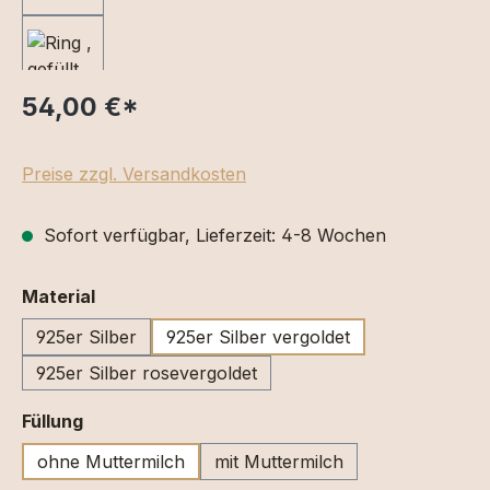
54,00 €
*
Preise zzgl. Versandkosten
Sofort verfügbar, Lieferzeit: 4-8 Wochen
auswählen
Material
925er Silber
925er Silber vergoldet
925er Silber rosevergoldet
auswählen
Füllung
ohne Muttermilch
mit Muttermilch