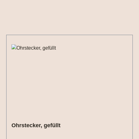
Produktgalerie überspringen
Ohrstecker, gefüllt