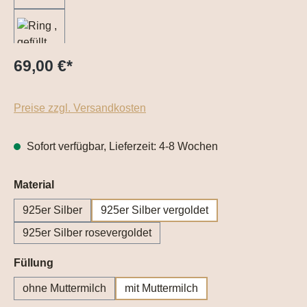
69,00 €
*
Preise zzgl. Versandkosten
Sofort verfügbar, Lieferzeit: 4-8 Wochen
auswählen
Material
925er Silber
925er Silber vergoldet
925er Silber rosevergoldet
auswählen
Füllung
ohne Muttermilch
mit Muttermilch