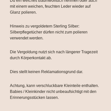
Du ein weiches Baumwolltuch nehmen oder auch
mit einem weichen, feuchten Leder wieder auf
Glanz polieren.
Hinweis zu vergoldetem Sterling Silber:
Silberpflegetücher dürfen nicht zum polieren
verwendet werden.
Die Vergoldung nutzt sich nach längerer Tragezeit
durch Körperkontakt ab.
Dies stellt keinen Reklamationsgrund dar.
Achtung, kann verschluckbare Kleinteile enthalten.
Babies / Kleinkinder nicht unbeaufsichtigt mit den
Erinnerungsstücken lassen.