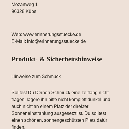
Mozartweg 1
96328 Küps
Web: www.erinnerungsstuecke.de
E-Mail: info@erinnerungsstuecke.de
Produkt- & Sicherheitshinweise
Hinweise zum Schmuck
Solltest Du Deinen Schmuck eine zeitlang nicht
tragen, lagere ihn bitte nicht komplett dunkel und
auch nicht an einem Platz der direkter
Sonneneinstrahlung ausgesetzt ist. Du solltest
einen schönen, sonnengeschützten Platz dafür
finden.