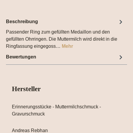
Beschreibung
Passender Ring zum gefüllten Medaillon und den
gefüllten Ohrringen. Die Muttermilch wird direkt in die
Ringfassung eingegoss…
Mehr
Bewertungen
Hersteller
Erinnerungsstücke - Muttermilchschmuck -
Gravurschmuck
Andreas Rebhan