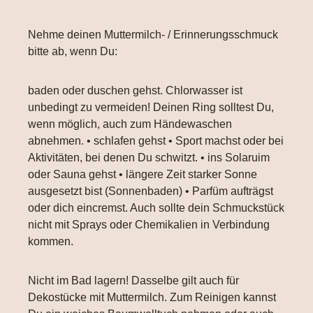
Nehme deinen Muttermilch- / Erinnerungsschmuck
bitte ab, wenn Du:
baden oder duschen gehst. Chlorwasser ist
unbedingt zu vermeiden! Deinen Ring solltest Du,
wenn möglich, auch zum Händewaschen
abnehmen. • schlafen gehst • Sport machst oder bei
Aktivitäten, bei denen Du schwitzt. • ins Solaruim
oder Sauna gehst • längere Zeit starker Sonne
ausgesetzt bist (Sonnenbaden) • Parfüm aufträgst
oder dich eincremst. Auch sollte dein Schmuckstück
nicht mit Sprays oder Chemikalien in Verbindung
kommen.
Nicht im Bad lagern! Dasselbe gilt auch für
Dekostücke mit Muttermilch. Zum Reinigen kannst