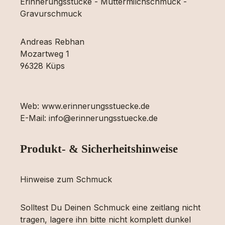
Erinnerungsstücke - Muttermilchschmuck -
Gravurschmuck
Andreas Rebhan
Mozartweg 1
96328 Küps
Web: www.erinnerungsstuecke.de
E-Mail: info@erinnerungsstuecke.de
Produkt- & Sicherheitshinweise
Hinweise zum Schmuck
Solltest Du Deinen Schmuck eine zeitlang nicht
tragen, lagere ihn bitte nicht komplett dunkel