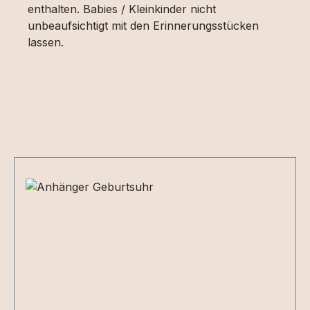
enthalten. Babies / Kleinkinder nicht
unbeaufsichtigt mit den Erinnerungsstücken
lassen.
Produktgalerie überspringen