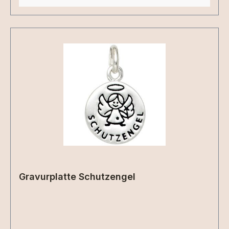
Gravurplatte Schutzengel