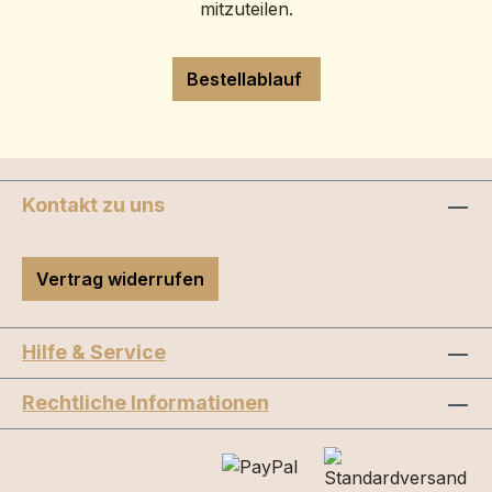
mitzuteilen.
Bestellablauf
Kontakt zu uns
Vertrag widerrufen
Hilfe & Service
Rechtliche Informationen