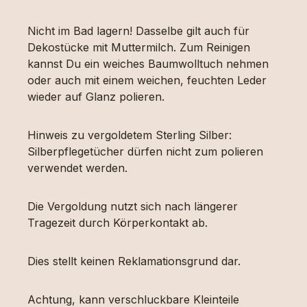
Nicht im Bad lagern! Dasselbe gilt auch für
Dekostücke mit Muttermilch. Zum Reinigen
kannst Du ein weiches Baumwolltuch nehmen
oder auch mit einem weichen, feuchten Leder
wieder auf Glanz polieren.
Hinweis zu vergoldetem Sterling Silber:
Silberpflegetücher dürfen nicht zum polieren
verwendet werden.
Die Vergoldung nutzt sich nach längerer
Tragezeit durch Körperkontakt ab.
Dies stellt keinen Reklamationsgrund dar.
Achtung, kann verschluckbare Kleinteile