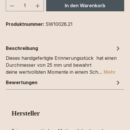
Produkt Anzahl: Gib den gewünschten We
In den Warenkorb
Produktnummer:
SW10028.21
Beschreibung
Dieses handgefertigte Erinnerungsstück hat einen
Durchmesser von 25 mm und bewahrt
deine wertvollsten Momente in einem Sch…
Mehr
Bewertungen
Hersteller