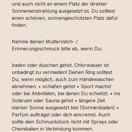
und auch nicht an einem Platz der direkter
Sonneneinstrahlung ausgesetzt ist. Du solltest
einen schönen, sonnengeschützten Platz dafür
finden.
Nehme deinen Muttermilch- /
Erinnerungsschmuck bitte ab, wenn Du:
baden oder duschen gehst. Chlorwasser ist
unbedingt zu vermeiden! Deinen Ring solltest
Du, wenn möglich, auch zum Händewaschen
abnehmen. • schlafen gehst • Sport machst
oder bei Aktivitäten, bei denen Du schwitzt. • ins
Solaruim oder Sauna gehst • längere Zeit
starker Sonne ausgesetzt bist (Sonnenbaden) •
Parfüm aufträgst oder dich eincremst. Auch
sollte dein Schmuckstück nicht mit Sprays oder
Chemikalien in Verbindung kommen.