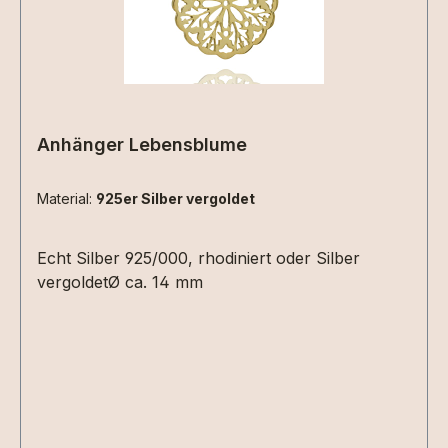
Anhänger Lebensblume
Material:
925er Silber vergoldet
Echt Silber 925/000, rhodiniert oder Silber
vergoldetØ ca. 14 mm