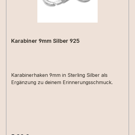
Karabiner 9mm Silber 925
Karabinerhaken 9mm in Sterling Silber als
Ergänzung zu deinem Erinnerungsschmuck.