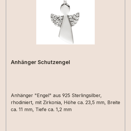
Anhänger Schutzengel
Anhänger "Engel" aus 925 Sterlingsilber,
rhodiniert, mit Zirkonia, Höhe ca. 23,5 mm, Breite
ca. 11 mm, Tiefe ca. 1,2 mm