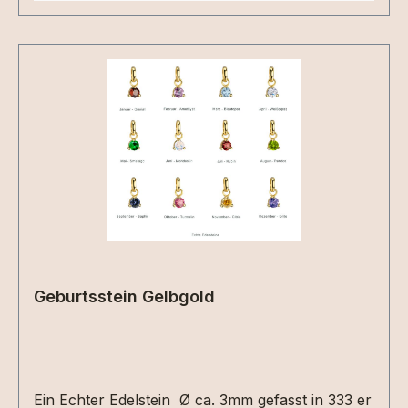
Geburtsstein Gelbgold
Ein Echter Edelstein Ø ca. 3mm gefasst in 333 er