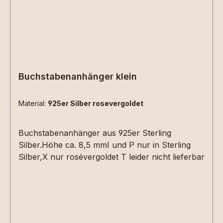
Buchstabenanhänger klein
Material:
925er Silber rosevergoldet
Buchstabenanhänger aus 925er Sterling
Silber.Höhe ca. 8,5 mmI und P nur in Sterling
Silber,X nur rosévergoldet T leider nicht lieferbar