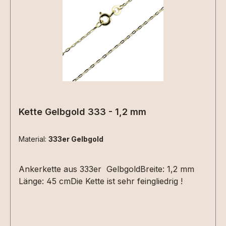
Kette Gelbgold 333 - 1,2 mm
Material:
333er Gelbgold
Ankerkette aus 333er GelbgoldBreite: 1,2 mm
Länge: 45 cmDie Kette ist sehr feingliedrig !