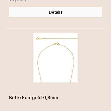
Details
Kette Echtgold 0,8mm