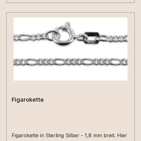
Figarokette
Figarokette in Sterling Silber - 1,8 mm breit. Hier