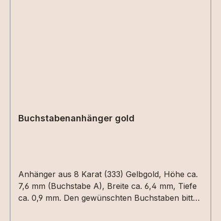
Buchstabenanhänger gold
Anhänger aus 8 Karat (333) Gelbgold, Höhe ca.
7,6 mm (Buchstabe A), Breite ca. 6,4 mm, Tiefe
ca. 0,9 mm. Den gewünschten Buchstaben bitte
im Feld vermerken.