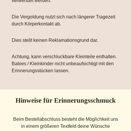
verwendet werden.
Die Vergoldung nutzt sich nach längerer Tragezeit
durch Körperkontakt ab.
Dies stellt keinen Reklamationsgrund dar.
Achtung, kann verschluckbare Kleinteile enthalten.
Babies / Kleinkinder nicht unbeaufsichtigt mit den
Erinnerungsstücken lassen.
Hinweise für Erinnerungsschmuck
Beim Bestellabschluss besteht die Möglichkeit uns
in einem größeren Textfeld deine Wünsche