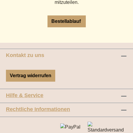
mitzuteilen.
Bestellablauf
Kontakt zu uns
Vertrag widerrufen
Hilfe & Service
Rechtliche Informationen