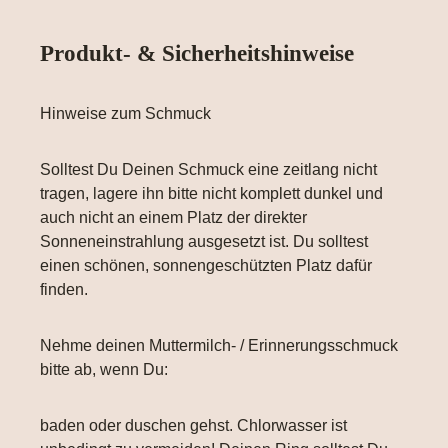
Produkt- & Sicherheitshinweise
Hinweise zum Schmuck
Solltest Du Deinen Schmuck eine zeitlang nicht
tragen, lagere ihn bitte nicht komplett dunkel und
auch nicht an einem Platz der direkter
Sonneneinstrahlung ausgesetzt ist. Du solltest
einen schönen, sonnengeschützten Platz dafür
finden.
Nehme deinen Muttermilch- / Erinnerungsschmuck
bitte ab, wenn Du:
baden oder duschen gehst. Chlorwasser ist