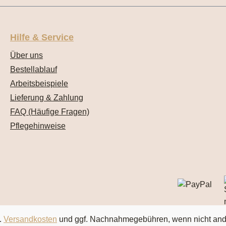
Hilfe & Service
Über uns
Bestellablauf
Arbeitsbeispiele
Lieferung & Zahlung
FAQ (Häufige Fragen)
Pflegehinweise
.
Versandkosten
und ggf. Nachnahmegebühren, wenn nicht an