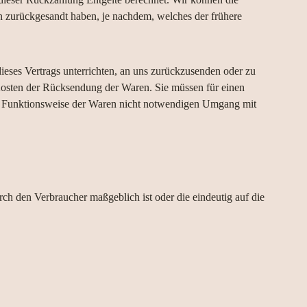
 zurückgesandt haben, je nachdem, welches der frühere
ieses Vertrags unterrichten, an uns zurückzusenden oder zu
osten der Rücksendung der Waren. Sie müssen für einen
nd Funktionsweise der Waren nicht notwendigen Umgang mit
rch den Verbraucher maßgeblich ist oder die eindeutig auf die