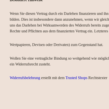
Wenn Sie diesen Vertrag durch ein Darlehen finanzieren und ihn s
bilden. Dies ist insbesondere dann anzunehmen, wenn wir gleich
uns das Darlehen bei Wirksamwerden des Widerrufs bereits zugeflo
Rechte und Pflichten aus dem finanzierten Vertrag ein. Letztere
Wertpapieren, Devisen oder Derivaten) zum Gegenstand hat.
Wollen Sie eine vertragliche Bindung so weitgehend wie mögli
ein Widerrufsrecht zusteht.
Widerrufsbelehrung
erstellt mit dem
Trusted Shops
Rechtstexter