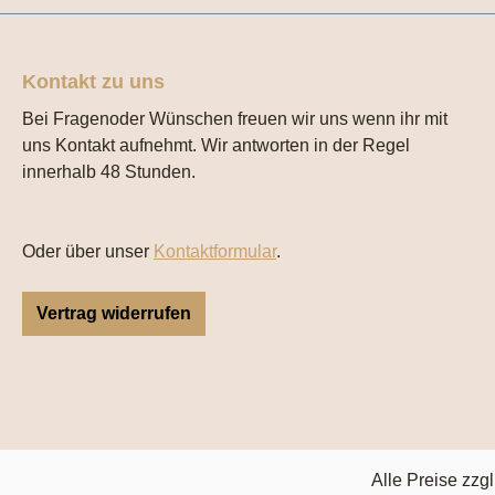
Kontakt zu uns
Bei Fragenoder Wünschen freuen wir uns wenn ihr mit
uns Kontakt aufnehmt. Wir antworten in der Regel
innerhalb 48 Stunden.
Oder über unser
Kontaktformular
.
Vertrag widerrufen
Alle Preise zzgl