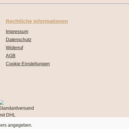
Rechtliche Informationen
Impressum
Datenschutz
Widerruf
AGB
Cookie Einstellungen
ders angegeben.