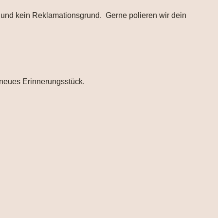
ar und kein Reklamationsgrund. Gerne polieren wir dein
n neues Erinnerungsstück.