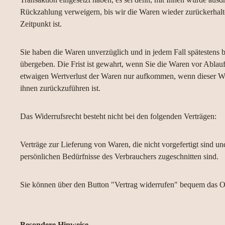
Rückzahlung verweigern, bis wir die Waren wieder zurückerhalt
Zeitpunkt ist.
Sie haben die Waren unverzüglich und in jedem Fall spätestens
übergeben. Die Frist ist gewahrt, wenn Sie die Waren vor Ablau
etwaigen Wertverlust der Waren nur aufkommen, wenn dieser Wer
ihnen zurückzuführen ist.
Das Widerrufsrecht besteht nicht bei den folgenden Verträgen:
Verträge zur Lieferung von Waren, die nicht vorgefertigt sind u
persönlichen Bedürfnisse des Verbrauchers zugeschnitten sind.
Sie können über den Button "Vertrag widerrufen" bequem das On
Besondere Hinweise