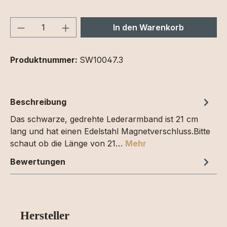
Produkt Anzahl: Gib den gewünschten We
In den Warenkorb
Produktnummer:
SW10047.3
Beschreibung
Das schwarze, gedrehte Lederarmband ist 21 cm
lang und hat einen Edelstahl Magnetverschluss.Bitte
schaut ob die Länge von 21…
Mehr
Bewertungen
Hersteller