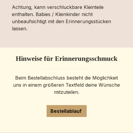
Achtung, kann verschluckbare Kleinteile
enthalten. Babies / Kleinkinder nicht
unbeaufsichtigt mit den Erinnerungsstücken
lassen.
Hinweise für Erinnerungsschmuck
Beim Bestellabschluss besteht die Möglichkeit
uns in einem größeren Textfeld deine Wünsche
mitzuteilen.
Bestellablauf