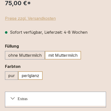
75,00 €
*
Preise zzgl. Versandkosten
Sofort verfügbar, Lieferzeit: 4-8 Wochen
auswählen
Füllung
ohne Muttermilch
mit Muttermilch
auswählen
Farbton
pur
perlglanz
Extras