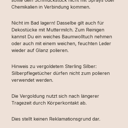
Chemikalien in Verbindung kommen.
Nicht im Bad lagern! Dasselbe gilt auch für
Dekostücke mit Muttermilch. Zum Reinigen
kannst Du ein weiches Baumwolltuch nehmen
oder auch mit einem weichen, feuchten Leder
wieder auf Glanz polieren.
Hinweis zu vergoldetem Sterling Silber:
Silberpflegetücher dürfen nicht zum polieren
verwendet werden.
Die Vergoldung nutzt sich nach längerer
Tragezeit durch Körperkontakt ab.
Dies stellt keinen Reklamationsgrund dar.