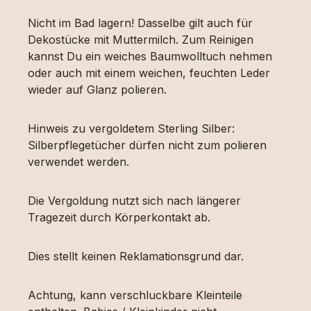
Nicht im Bad lagern! Dasselbe gilt auch für
Dekostücke mit Muttermilch. Zum Reinigen
kannst Du ein weiches Baumwolltuch nehmen
oder auch mit einem weichen, feuchten Leder
wieder auf Glanz polieren.
Hinweis zu vergoldetem Sterling Silber:
Silberpflegetücher dürfen nicht zum polieren
verwendet werden.
Die Vergoldung nutzt sich nach längerer
Tragezeit durch Körperkontakt ab.
Dies stellt keinen Reklamationsgrund dar.
Achtung, kann verschluckbare Kleinteile