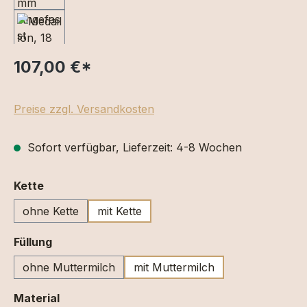
107,00 €
*
Preise zzgl. Versandkosten
Sofort verfügbar, Lieferzeit: 4-8 Wochen
auswählen
Kette
ohne Kette
mit Kette
auswählen
Füllung
ohne Muttermilch
mit Muttermilch
auswählen
Material