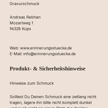
Gravurschmuck
Andreas Rebhan
Mozartweg 1
96328 Küps
Web: www.erinnerungsstuecke.de
E-Mail: info@erinnerungsstuecke.de
Produkt- & Sicherheitshinweise
Hinweise zum Schmuck
Solltest Du Deinen Schmuck eine zeitlang nicht
tragen, lagere ihn bitte nicht komplett dunkel