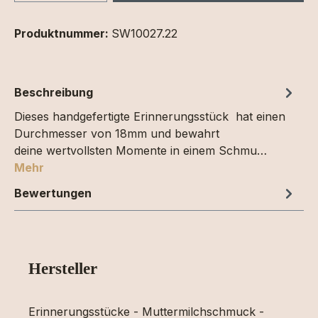
Produktnummer:
SW10027.22
Beschreibung
Dieses handgefertigte Erinnerungsstück hat einen
Durchmesser von 18mm und bewahrt
deine wertvollsten Momente in einem Schmu…
Mehr
Bewertungen
Hersteller
Erinnerungsstücke - Muttermilchschmuck -