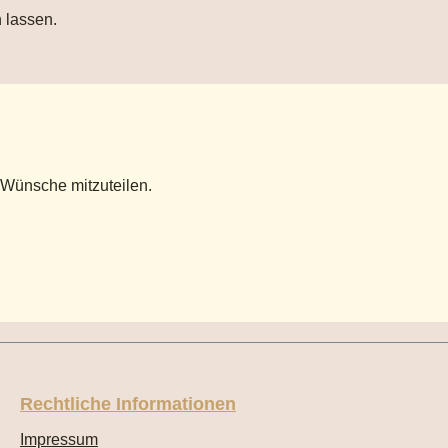
 lassen.
 Wünsche mitzuteilen.
Rechtliche Informationen
Impressum