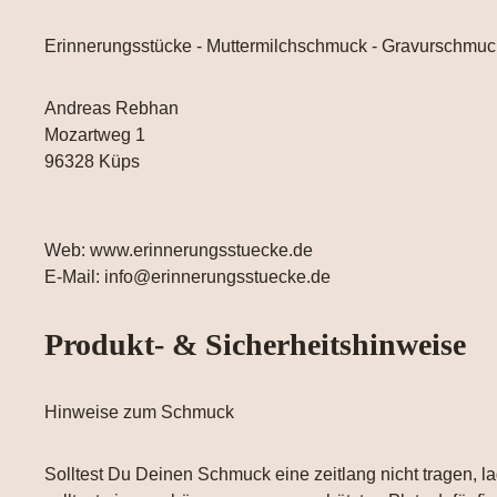
Erinnerungsstücke - Muttermilchschmuck - Gravurschmuc
Andreas Rebhan
Mozartweg 1
96328 Küps
Web: www.erinnerungsstuecke.de
E-Mail: info@erinnerungsstuecke.de
Produkt- & Sicherheitshinweise
Hinweise zum Schmuck
Solltest Du Deinen Schmuck eine zeitlang nicht tragen, la