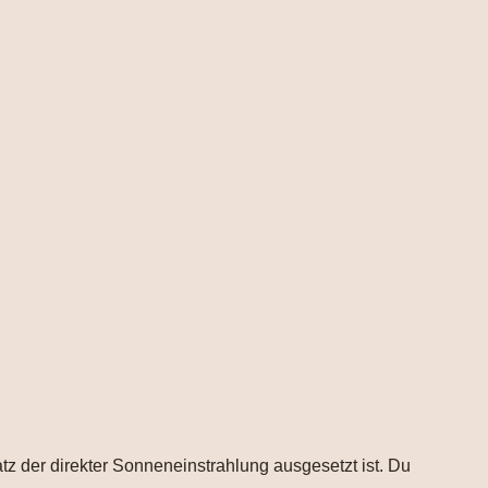
atz der direkter Sonneneinstrahlung ausgesetzt ist. Du