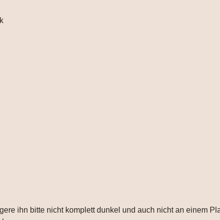
k
gere ihn bitte nicht komplett dunkel und auch nicht an einem Pl