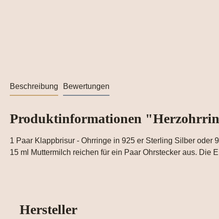
Beschreibung
Bewertungen
Produktinformationen "Herzohrri
1 Paar Klappbrisur - Ohrringe in 925 er Sterling Silber oder
15 ml Muttermilch reichen für ein Paar Ohrstecker aus. Die 
Hersteller