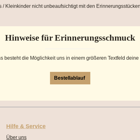
 / Kleinkinder nicht unbeaufsichtigt mit den Erinnerungsstücken
Hinweise für Erinnerungsschmuck
s besteht die Möglichkeit uns in einem größeren Textfeld deine
Bestellablauf
Hilfe & Service
Über uns