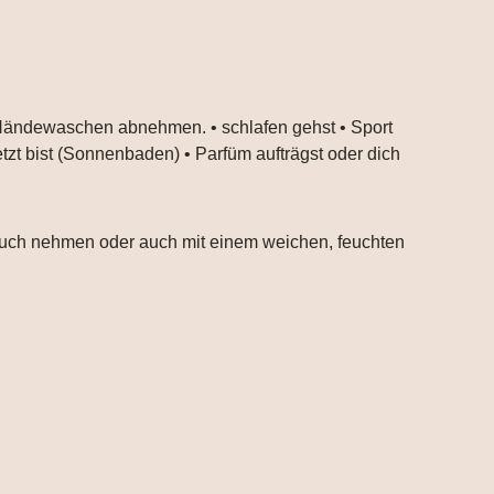
 Händewaschen abnehmen. • schlafen gehst • Sport
tzt bist (Sonnenbaden) • Parfüm aufträgst oder dich
ltuch nehmen oder auch mit einem weichen, feuchten