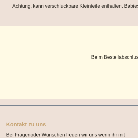
Achtung, kann verschluckbare Kleinteile enthalten. Babies
Beim Bestellabschlus
Kontakt zu uns
Bei Fragenoder Wünschen freuen wir uns wenn ihr mit