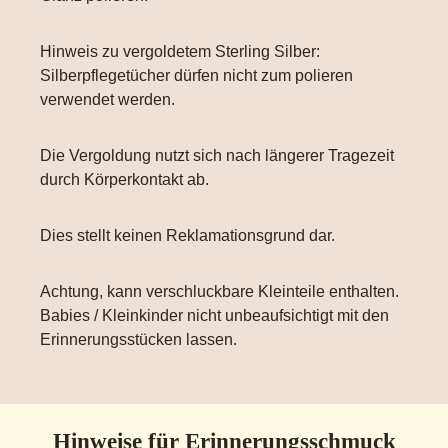
Hinweis zu vergoldetem Sterling Silber:
Silberpflegetücher dürfen nicht zum polieren
verwendet werden.
Die Vergoldung nutzt sich nach längerer Tragezeit
durch Körperkontakt ab.
Dies stellt keinen Reklamationsgrund dar.
Achtung, kann verschluckbare Kleinteile enthalten.
Babies / Kleinkinder nicht unbeaufsichtigt mit den
Erinnerungsstücken lassen.
Hinweise für Erinnerungsschmuck