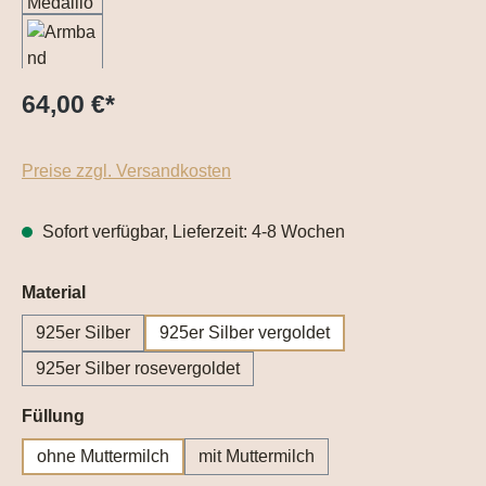
64,00 €
*
Preise zzgl. Versandkosten
Sofort verfügbar, Lieferzeit: 4-8 Wochen
auswählen
Material
925er Silber
925er Silber vergoldet
925er Silber rosevergoldet
auswählen
Füllung
ohne Muttermilch
mit Muttermilch