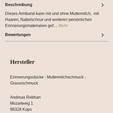
Beschreibung
Dieses Armband kann mit und ohne Muttermilch, mit
Haaren, Nabelschnur und weiteren persönlichen
Erinnerungsmaterialien gef…
Mehr
Bewertungen
Hersteller
Erinnerungsstücke - Muttermilchschmuck -
Gravurschmuck
Andreas Rebhan
Mozartweg 1
96328 Küps