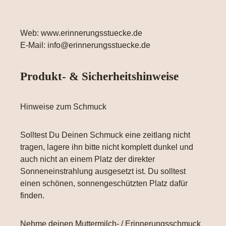
Web: www.erinnerungsstuecke.de
E-Mail: info@erinnerungsstuecke.de
Produkt- & Sicherheitshinweise
Hinweise zum Schmuck
Solltest Du Deinen Schmuck eine zeitlang nicht
tragen, lagere ihn bitte nicht komplett dunkel und
auch nicht an einem Platz der direkter
Sonneneinstrahlung ausgesetzt ist. Du solltest
einen schönen, sonnengeschützten Platz dafür
finden.
Nehme deinen Muttermilch- / Erinnerungsschmuck