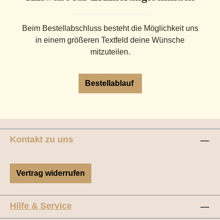
Beim Bestellabschluss besteht die Möglichkeit uns
in einem größeren Textfeld deine Wünsche
mitzuteilen.
Bestellablauf
Kontakt zu uns
Vertrag widerrufen
Hilfe & Service