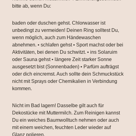
bitte ab, wenn Du:
baden oder duschen gehst. Chlorwasser ist
unbedingt zu vermeiden! Deinen Ring solltest Du,
wenn möglich, auch zum Händewaschen
abnehmen. • schlafen gehst • Sport machst oder bei
Aktivitäten, bei denen Du schwitzt. • ins Solaruim
oder Sauna gehst • längere Zeit starker Sonne
ausgesetzt bist (Sonnenbaden) • Parfüm aufträgst
oder dich eincremst. Auch sollte dein Schmuckstück
nicht mit Sprays oder Chemikalien in Verbindung
kommen.
Nicht im Bad lagern! Dasselbe gilt auch für
Dekostücke mit Muttermilch. Zum Reinigen kannst
Du ein weiches Baumwolltuch nehmen oder auch
mit einem weichen, feuchten Leder wieder auf
Glanz polieren.