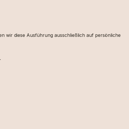
en wir diese Ausführung ausschließlich auf persönliche
.