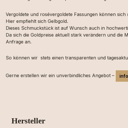
Vergoldete und rosévergoldete Fassungen können sich n
Hier empfiehlt sich Gelbgold.
Dieses Schmuckstück ist auf Wunsch auch in hochwertig
Da sich die Goldpreise aktuell stark verändern und die
Anfrage an.
So können wir stets einen transparenten und tagesaktuel
Gerne erstellen wir ein unverbindliches Angebot –
inf
Hersteller