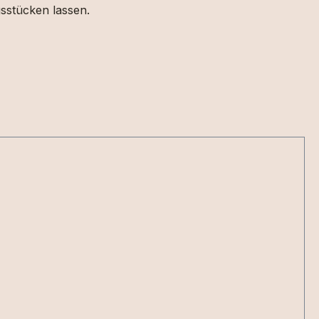
gsstücken lassen.