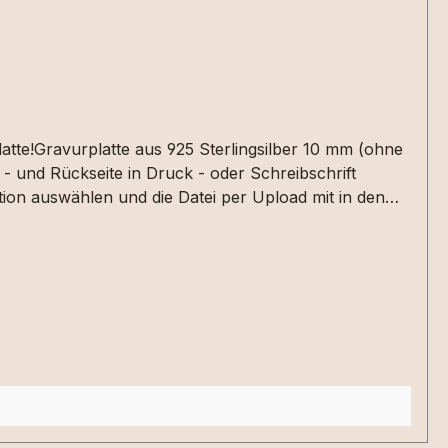
atte!Gravurplatte aus 925 Sterlingsilber 10 mm (ohne
 - und Rückseite in Druck - oder Schreibschrift
on auswählen und die Datei per Upload mit in den