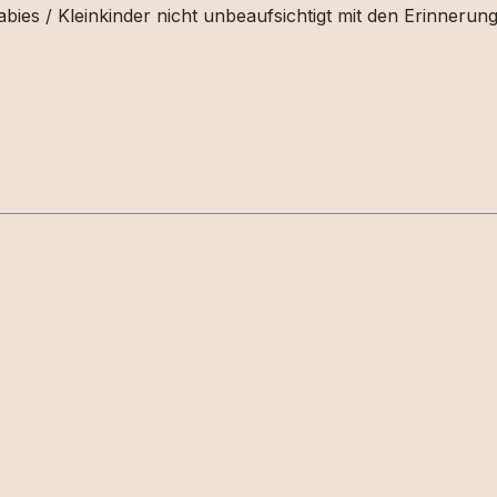
bies / Kleinkinder nicht unbeaufsichtigt mit den Erinnerun