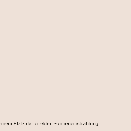
 einem Platz der direkter Sonneneinstrahlung