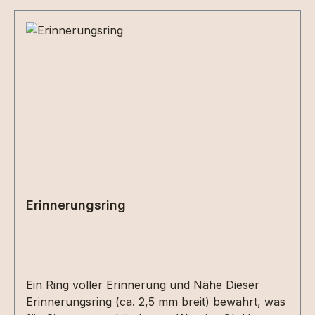
Erinnerungsring
Ein Ring voller Erinnerung und Nähe Dieser
Erinnerungsring (ca. 2,5 mm breit) bewahrt, was