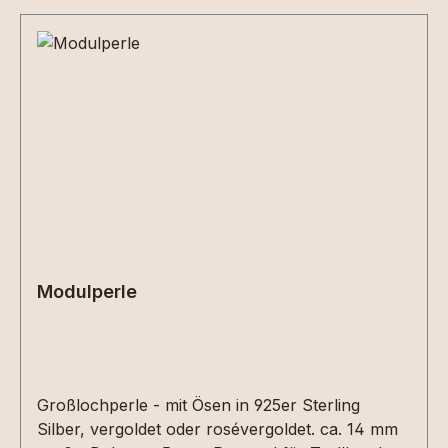
Modulperle
Großlochperle - mit Ösen in 925er Sterling
Silber, vergoldet oder rosévergoldet. ca. 14 mm