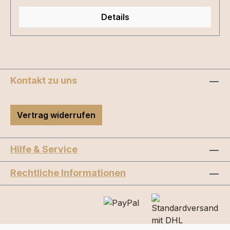
Details
Kontakt zu uns
Vertrag widerrufen
Hilfe & Service
Rechtliche Informationen