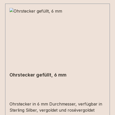
Ohrstecker gefüllt, 6 mm
Ohrstecker in 6 mm Durchmesser, verfügbar in
Sterling Silber, vergoldet und rosévergoldet