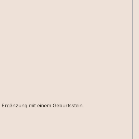
rPerfekt in Ergänzung mit einem Geburtsstein.