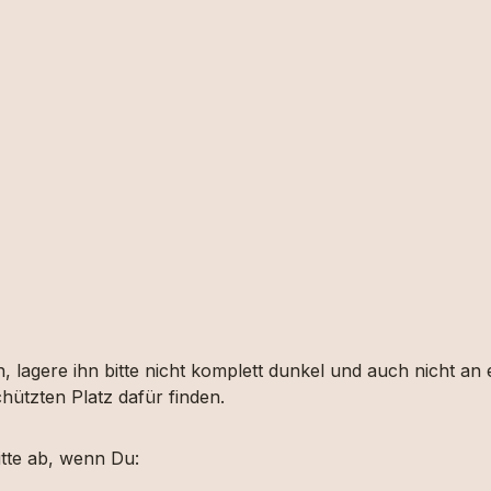
, lagere ihn bitte nicht komplett dunkel und auch nicht an
hützten Platz dafür finden.
tte ab, wenn Du: