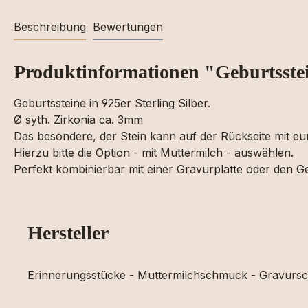
Beschreibung
Bewertungen
Produktinformationen "Geburtsstei
Geburtssteine in 925er Sterling Silber.
Ø syth. Zirkonia ca. 3mm
Das besondere, der Stein kann auf der Rückseite mit eu
Hierzu bitte die Option - mit Muttermilch - auswählen.
Perfekt kombinierbar mit einer Gravurplatte oder den 
Hersteller
Erinnerungsstücke - Muttermilchschmuck - Gravur