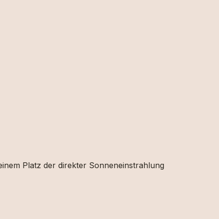
 einem Platz der direkter Sonneneinstrahlung