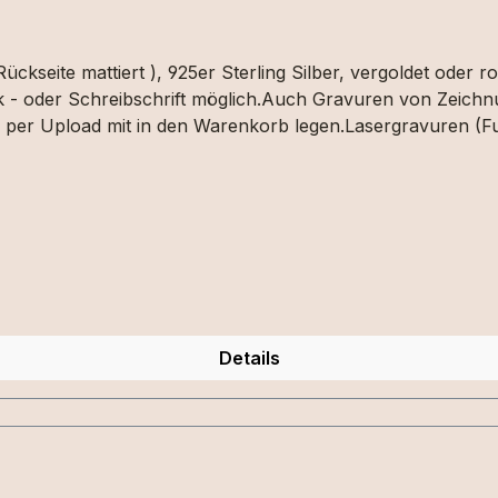
ck - oder Schreibschrift möglich.Auch Gravuren von Zeichn
per Upload mit in den Warenkorb legen.Lasergravuren (Fu
Details