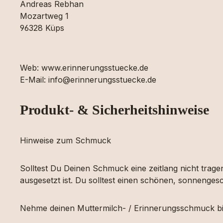
Andreas Rebhan
Mozartweg 1
96328 Küps
Web: www.erinnerungsstuecke.de
E-Mail: info@erinnerungsstuecke.de
Produkt- & Sicherheitshinweise
Hinweise zum Schmuck
Solltest Du Deinen Schmuck eine zeitlang nicht tragen
ausgesetzt ist. Du solltest einen schönen, sonnengesc
Nehme deinen Muttermilch- / Erinnerungsschmuck bi