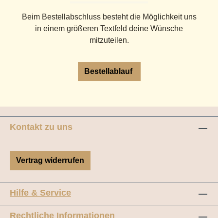
Beim Bestellabschluss besteht die Möglichkeit uns
in einem größeren Textfeld deine Wünsche
mitzuteilen.
Bestellablauf
Kontakt zu uns
Vertrag widerrufen
Hilfe & Service
Rechtliche Informationen