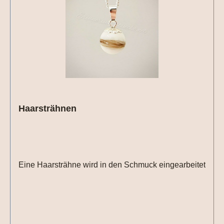
Haarsträhnen
Eine Haarsträhne wird in den Schmuck eingearbeitet