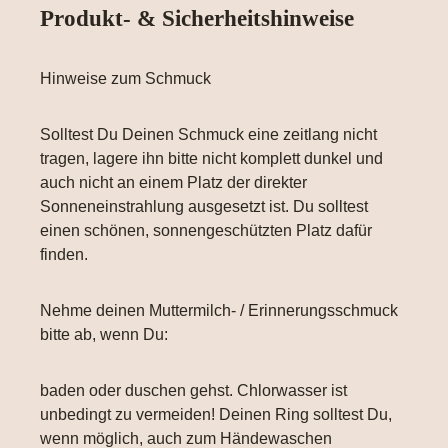
Produkt- & Sicherheitshinweise
Hinweise zum Schmuck
Solltest Du Deinen Schmuck eine zeitlang nicht
tragen, lagere ihn bitte nicht komplett dunkel und
auch nicht an einem Platz der direkter
Sonneneinstrahlung ausgesetzt ist. Du solltest
einen schönen, sonnengeschützten Platz dafür
finden.
Nehme deinen Muttermilch- / Erinnerungsschmuck
bitte ab, wenn Du:
baden oder duschen gehst. Chlorwasser ist
unbedingt zu vermeiden! Deinen Ring solltest Du,
wenn möglich, auch zum Händewaschen