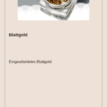
Blattgold
Eingearbeitetes Blattgold