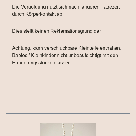
Die Vergoldung nutzt sich nach längerer Tragezeit
durch Körperkontakt ab.
Dies stellt keinen Reklamationsgrund dar.
Achtung, kann verschluckbare Kleinteile enthalten.
Babies / Kleinkinder nicht unbeaufsichtigt mit den
Erinnerungsstücken lassen.
Produktgalerie überspringen