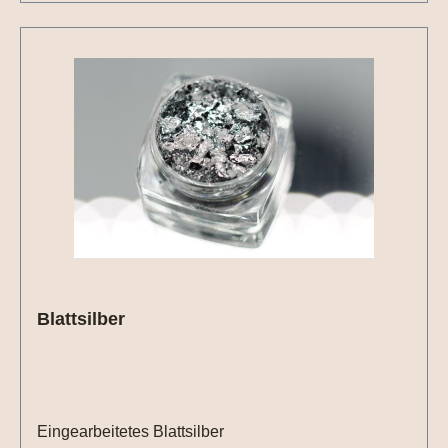
Blattsilber
Eingearbeitetes Blattsilber