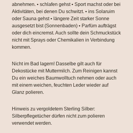
abnehmen. • schlafen gehst • Sport machst oder bei
Aktivitäten, bei denen Du schwitzt. • ins Solaruim
oder Sauna gehst • längere Zeit starker Sonne
ausgesetzt bist (Sonnenbaden) • Parfüm aufträgst
oder dich eincremst. Auch sollte dein Schmuckstück
nicht mit Sprays oder Chemikalien in Verbindung
kommen.
Nicht im Bad lagern! Dasselbe gilt auch für
Dekostücke mit Muttermilch. Zum Reinigen kannst
Du ein weiches Baumwolltuch nehmen oder auch
mit einem weichen, feuchten Leder wieder auf
Glanz polieren.
Hinweis zu vergoldetem Sterling Silber:
Silberpflegetücher dürfen nicht zum polieren
verwendet werden.