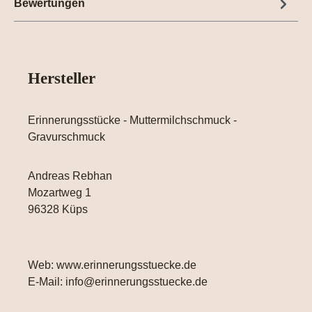
Bewertungen
Hersteller
Erinnerungsstücke - Muttermilchschmuck -
Gravurschmuck
Andreas Rebhan
Mozartweg 1
96328 Küps
Web: www.erinnerungsstuecke.de
E-Mail: info@erinnerungsstuecke.de