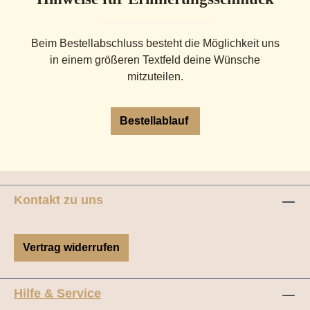
Beim Bestellabschluss besteht die Möglichkeit uns
in einem größeren Textfeld deine Wünsche
mitzuteilen.
Bestellablauf
Kontakt zu uns
Vertrag widerrufen
Hilfe & Service