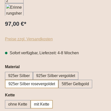
97,00 €
*
Preise zzgl. Versandkosten
Sofort verfügbar, Lieferzeit: 4-8 Wochen
auswählen
Material
925er Silber
925er Silber vergoldet
925er Silber rosevergoldet
585er Gelbgold
auswählen
Kette
ohne Kette
mit Kette