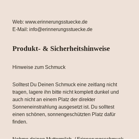
Web: www.erinnerungsstuecke.de
E-Mail: info@erinnerungsstuecke.de
Produkt- & Sicherheitshinweise
Hinweise zum Schmuck
Solltest Du Deinen Schmuck eine zeitlang nicht
tragen, lagere ihn bitte nicht komplett dunkel und
auch nicht an einem Platz der direkter
Sonneneinstrahlung ausgesetzt ist. Du solltest
einen schönen, sonnengeschützten Platz dafür
finden.