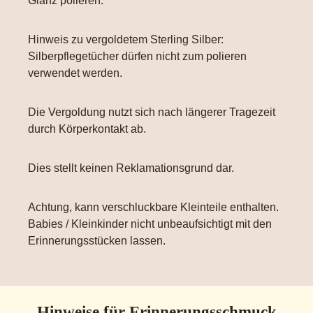
Glanz polieren.
Hinweis zu vergoldetem Sterling Silber:
Silberpflegetücher dürfen nicht zum polieren
verwendet werden.
Die Vergoldung nutzt sich nach längerer Tragezeit
durch Körperkontakt ab.
Dies stellt keinen Reklamationsgrund dar.
Achtung, kann verschluckbare Kleinteile enthalten.
Babies / Kleinkinder nicht unbeaufsichtigt mit den
Erinnerungsstücken lassen.
Hinweise für Erinnerungsschmuck