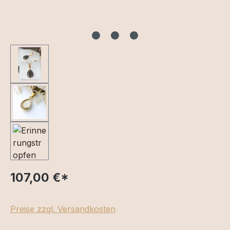
107,00 €
*
Preise zzgl. Versandkosten