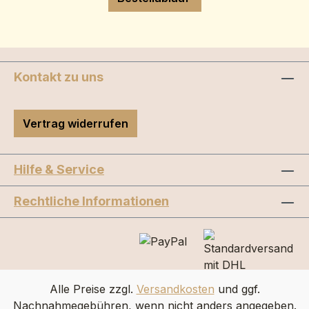
Kontakt zu uns
Vertrag widerrufen
Hilfe & Service
Rechtliche Informationen
Alle Preise zzgl.
Versandkosten
und ggf.
Nachnahmegebühren, wenn nicht anders angegeben.