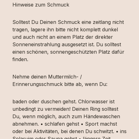
Hinweise zum Schmuck
Solltest Du Deinen Schmuck eine zeitlang nicht
tragen, lagere ihn bitte nicht komplett dunkel
und auch nicht an einem Platz der direkter
Sonneneinstrahlung ausgesetzt ist. Du solltest
einen schönen, sonnengeschützten Platz dafür
finden.
Nehme deinen Muttermilch- /
Erinnerungsschmuck bitte ab, wenn Du:
baden oder duschen gehst. Chlorwasser ist
unbedingt zu vermeiden! Deinen Ring solltest
Du, wenn möglich, auch zum Händewaschen
abnehmen. • schlafen gehst • Sport machst
oder bei Aktivitäten, bei denen Du schwitzt. • ins
Solaruim oder Sauna gehst • längere Zeit