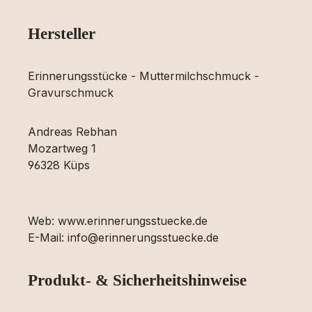
Hersteller
Erinnerungsstücke - Muttermilchschmuck -
Gravurschmuck
Andreas Rebhan
Mozartweg 1
96328 Küps
Web: www.erinnerungsstuecke.de
E-Mail: info@erinnerungsstuecke.de
Produkt- & Sicherheitshinweise