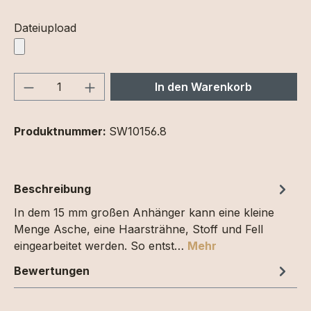
Dateiupload
Produkt Anzahl: Gib den gewünschten We
In den Warenkorb
Produktnummer:
SW10156.8
Beschreibung
In dem 15 mm großen Anhänger kann eine kleine
Menge Asche, eine Haarsträhne, Stoff und Fell
eingearbeitet werden. So entst…
Mehr
Bewertungen