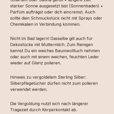
starker Sonne ausgesetzt bist (Sonnenbaden) •
Parfüm aufträgst oder dich eincremst. Auch
sollte dein Schmuckstück nicht mit Sprays oder
Chemikalien in Verbindung kommen.
Nicht im Bad lagern! Dasselbe gilt auch für
Dekostücke mit Muttermilch. Zum Reinigen
kannst Du ein weiches Baumwolltuch nehmen
oder auch mit einem weichen, feuchten Leder
wieder auf Glanz polieren.
Hinweis zu vergoldetem Sterling Silber:
Silberpflegetücher dürfen nicht zum polieren
verwendet werden.
Die Vergoldung nutzt sich nach längerer
Tragezeit durch Körperkontakt ab.