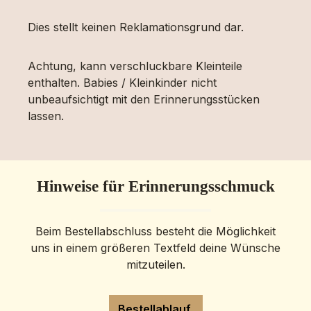
Dies stellt keinen Reklamationsgrund dar.
Achtung, kann verschluckbare Kleinteile
enthalten. Babies / Kleinkinder nicht
unbeaufsichtigt mit den Erinnerungsstücken
lassen.
Hinweise für Erinnerungsschmuck
Beim Bestellabschluss besteht die Möglichkeit
uns in einem größeren Textfeld deine Wünsche
mitzuteilen.
Bestellablauf