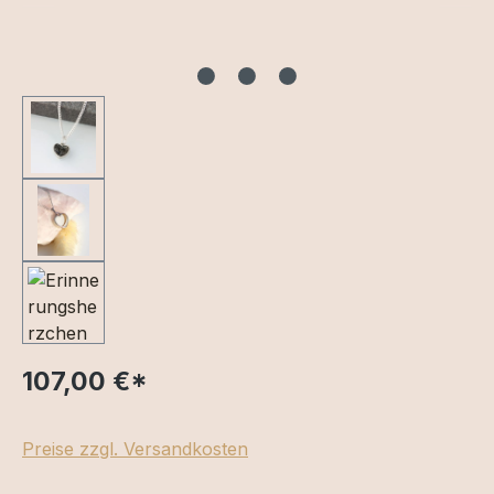
107,00 €
*
Preise zzgl. Versandkosten