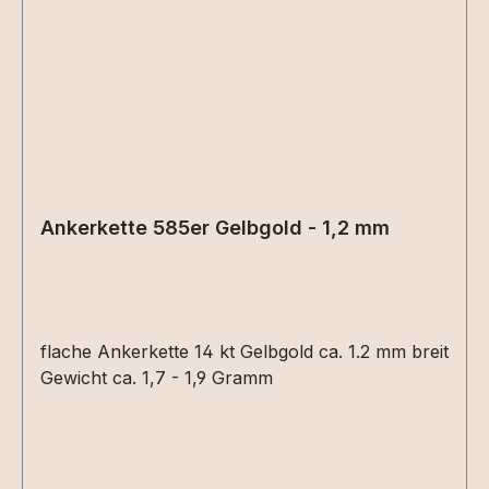
Ankerkette 585er Gelbgold - 1,2 mm
flache Ankerkette 14 kt Gelbgold ca. 1.2 mm breit
Gewicht ca. 1,7 - 1,9 Gramm