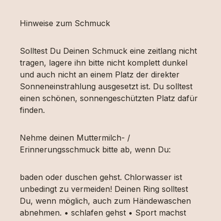
Hinweise zum Schmuck
Solltest Du Deinen Schmuck eine zeitlang nicht
tragen, lagere ihn bitte nicht komplett dunkel
und auch nicht an einem Platz der direkter
Sonneneinstrahlung ausgesetzt ist. Du solltest
einen schönen, sonnengeschützten Platz dafür
finden.
Nehme deinen Muttermilch- /
Erinnerungsschmuck bitte ab, wenn Du:
baden oder duschen gehst. Chlorwasser ist
unbedingt zu vermeiden! Deinen Ring solltest
Du, wenn möglich, auch zum Händewaschen
abnehmen. • schlafen gehst • Sport machst