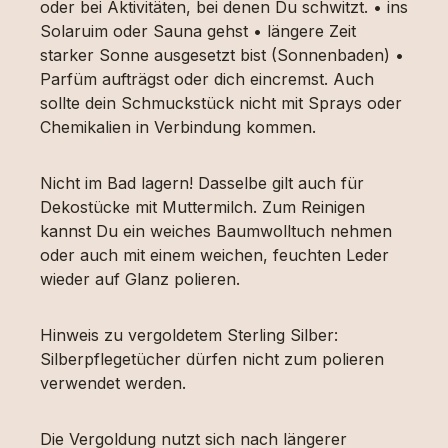
oder bei Aktivitäten, bei denen Du schwitzt. • ins
Solaruim oder Sauna gehst • längere Zeit
starker Sonne ausgesetzt bist (Sonnenbaden) •
Parfüm aufträgst oder dich eincremst. Auch
sollte dein Schmuckstück nicht mit Sprays oder
Chemikalien in Verbindung kommen.
Nicht im Bad lagern! Dasselbe gilt auch für
Dekostücke mit Muttermilch. Zum Reinigen
kannst Du ein weiches Baumwolltuch nehmen
oder auch mit einem weichen, feuchten Leder
wieder auf Glanz polieren.
Hinweis zu vergoldetem Sterling Silber:
Silberpflegetücher dürfen nicht zum polieren
verwendet werden.
Die Vergoldung nutzt sich nach längerer