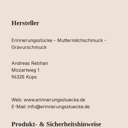
Hersteller
Erinnerungsstücke - Muttermilchschmuck -
Gravurschmuck
Andreas Rebhan
Mozartweg 1
96328 Küps
Web: www.erinnerungsstuecke.de
E-Mail: info@erinnerungsstuecke.de
Produkt- & Sicherheitshinweise