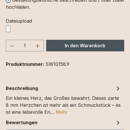
hochladen.
Dateiupload
Produkt Anzahl: Gib den gewünschten We
In den Warenkorb
Produktnummer:
SW10158.9
Beschreibung
Ein kleines Herz, das Großes bewahrt. Dieses zarte
8 mm Herzchen ist mehr als ein Schmuckstück – es
ist eine liebevolle Eri…
Mehr
Bewertungen