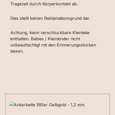
Tragezeit durch Körperkontakt ab.
Dies stellt keinen Reklamationsgrund dar.
Achtung, kann verschluckbare Kleinteile
enthalten. Babies / Kleinkinder nicht
unbeaufsichtigt mit den Erinnerungsstücken
lassen.
Produktgalerie überspringen