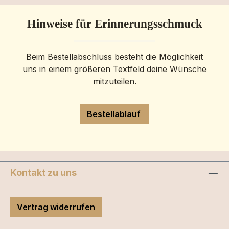
Hinweise für Erinnerungsschmuck
Beim Bestellabschluss besteht die Möglichkeit
uns in einem größeren Textfeld deine Wünsche
mitzuteilen.
Bestellablauf
Kontakt zu uns
Vertrag widerrufen