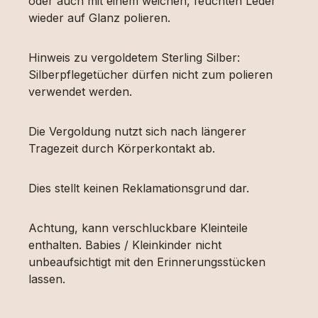
oder auch mit einem weichen, feuchten Leder
wieder auf Glanz polieren.
Hinweis zu vergoldetem Sterling Silber:
Silberpflegetücher dürfen nicht zum polieren
verwendet werden.
Die Vergoldung nutzt sich nach längerer
Tragezeit durch Körperkontakt ab.
Dies stellt keinen Reklamationsgrund dar.
Achtung, kann verschluckbare Kleinteile
enthalten. Babies / Kleinkinder nicht
unbeaufsichtigt mit den Erinnerungsstücken
lassen.