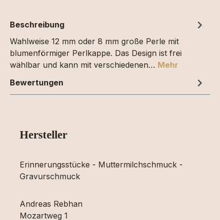
Beschreibung
Wahlweise 12 mm oder 8 mm große Perle mit
blumenförmiger Perlkappe. Das Design ist frei
wählbar und kann mit verschiedenen…
Mehr
Bewertungen
Hersteller
Erinnerungsstücke - Muttermilchschmuck -
Gravurschmuck
Andreas Rebhan
Mozartweg 1