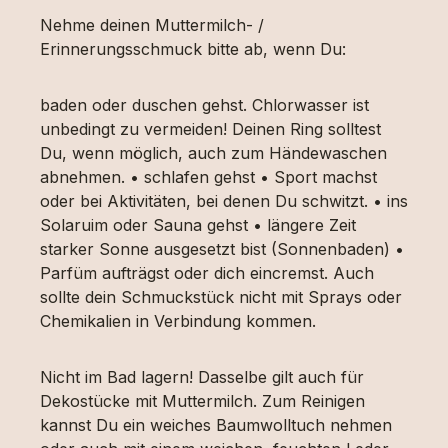
Nehme deinen Muttermilch- /
Erinnerungsschmuck bitte ab, wenn Du:
baden oder duschen gehst. Chlorwasser ist
unbedingt zu vermeiden! Deinen Ring solltest
Du, wenn möglich, auch zum Händewaschen
abnehmen. • schlafen gehst • Sport machst
oder bei Aktivitäten, bei denen Du schwitzt. • ins
Solaruim oder Sauna gehst • längere Zeit
starker Sonne ausgesetzt bist (Sonnenbaden) •
Parfüm aufträgst oder dich eincremst. Auch
sollte dein Schmuckstück nicht mit Sprays oder
Chemikalien in Verbindung kommen.
Nicht im Bad lagern! Dasselbe gilt auch für
Dekostücke mit Muttermilch. Zum Reinigen
kannst Du ein weiches Baumwolltuch nehmen