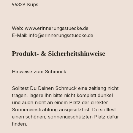
96328 Küps
Web: www.erinnerungsstuecke.de
E-Mail: info@erinnerungsstuecke.de
Produkt- & Sicherheitshinweise
Hinweise zum Schmuck
Solltest Du Deinen Schmuck eine zeitlang nicht
tragen, lagere ihn bitte nicht komplett dunkel
und auch nicht an einem Platz der direkter
Sonneneinstrahlung ausgesetzt ist. Du solltest
einen schönen, sonnengeschützten Platz dafür
finden.