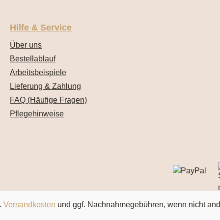
Hilfe & Service
Über uns
Bestellablauf
Arbeitsbeispiele
Lieferung & Zahlung
FAQ (Häufige Fragen)
Pflegehinweise
.
Versandkosten
und ggf. Nachnahmegebühren, wenn nicht an