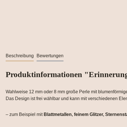
Beschreibung
Bewertungen
Produktinformationen "Erinnerung
Wahlweise 12 mm oder 8 mm große Perle mit blumenförmige
Das Design ist frei wählbar und kann mit verschiedenen El
– zum Beispiel mit
Blattmetallen, feinem Glitzer, Sternen