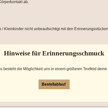
Körperkontakt ab.
 / Kleinkinder nicht unbeaufsichtigt mit den Erinnerungsstücken
Hinweise für Erinnerungsschmuck
s besteht die Möglichkeit uns in einem größeren Textfeld deine
Bestellablauf