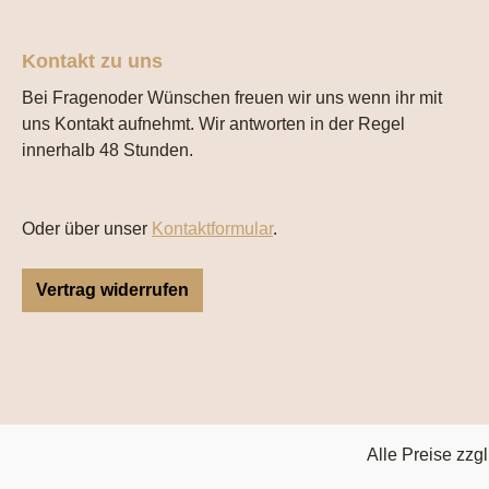
Kontakt zu uns
Bei Fragenoder Wünschen freuen wir uns wenn ihr mit
uns Kontakt aufnehmt. Wir antworten in der Regel
innerhalb 48 Stunden.
Oder über unser
Kontaktformular
.
Vertrag widerrufen
Alle Preise zzgl