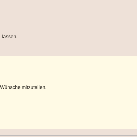
 lassen.
 Wünsche mitzuteilen.