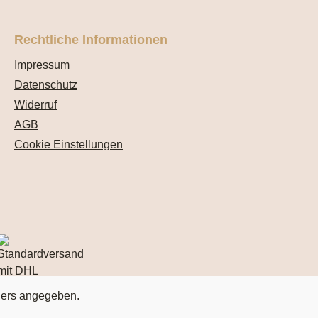
Rechtliche Informationen
Impressum
Datenschutz
Widerruf
AGB
Cookie Einstellungen
ders angegeben.