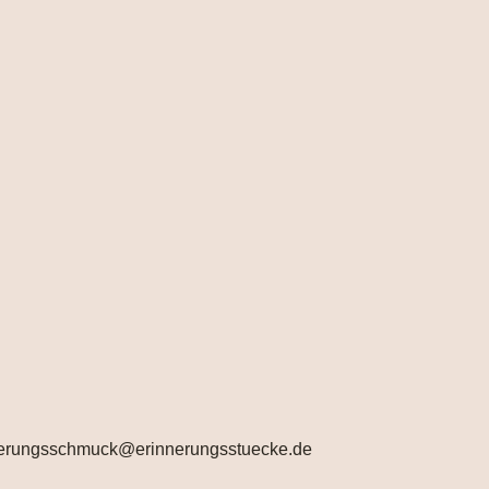
rinnerungsschmuck@erinnerungsstuecke.de