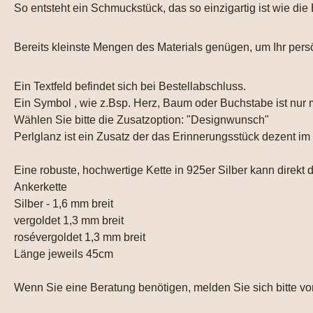
So entsteht ein Schmuckstück, das so einzigartig ist wie die
Bereits kleinste Mengen des Materials genügen, um Ihr pers
Ein Textfeld befindet sich bei Bestellabschluss.
Ein Symbol , wie z.Bsp. Herz, Baum oder Buchstabe ist nur
Wählen Sie bitte die Zusatzoption: "Designwunsch"
Perlglanz ist ein Zusatz der das Erinnerungsstück dezent im
Eine robuste, hochwertige Kette in 925er Silber kann direkt 
Ankerkette
Silber - 1,6 mm breit
vergoldet 1,3 mm breit
rosévergoldet 1,3 mm breit
Länge jeweils 45cm
Wenn Sie eine Beratung benötigen, melden Sie sich bitte v