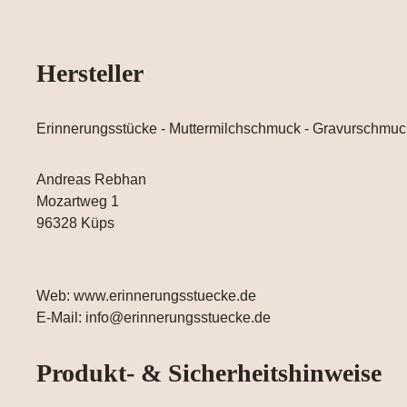
Hersteller
Erinnerungsstücke - Muttermilchschmuck - Gravurschmuc
Andreas Rebhan
Mozartweg 1
96328 Küps
Web: www.erinnerungsstuecke.de
E-Mail: info@erinnerungsstuecke.de
Produkt- & Sicherheitshinweise