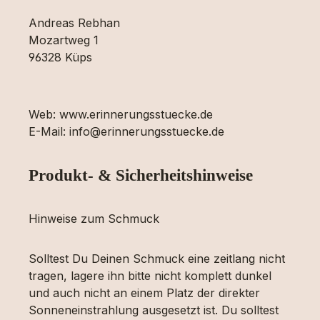
Andreas Rebhan
Mozartweg 1
96328 Küps
Web: www.erinnerungsstuecke.de
E-Mail: info@erinnerungsstuecke.de
Produkt- & Sicherheitshinweise
Hinweise zum Schmuck
Solltest Du Deinen Schmuck eine zeitlang nicht
tragen, lagere ihn bitte nicht komplett dunkel
und auch nicht an einem Platz der direkter
Sonneneinstrahlung ausgesetzt ist. Du solltest