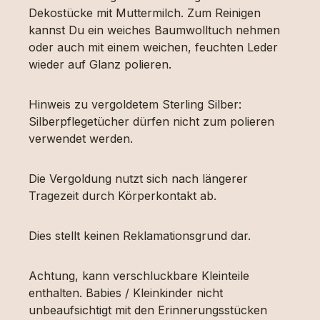
Dekostücke mit Muttermilch. Zum Reinigen
kannst Du ein weiches Baumwolltuch nehmen
oder auch mit einem weichen, feuchten Leder
wieder auf Glanz polieren.
Hinweis zu vergoldetem Sterling Silber:
Silberpflegetücher dürfen nicht zum polieren
verwendet werden.
Die Vergoldung nutzt sich nach längerer
Tragezeit durch Körperkontakt ab.
Dies stellt keinen Reklamationsgrund dar.
Achtung, kann verschluckbare Kleinteile
enthalten. Babies / Kleinkinder nicht
unbeaufsichtigt mit den Erinnerungsstücken