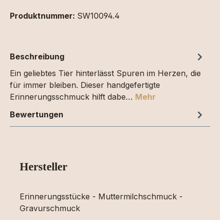
Produktnummer:
SW10094.4
Beschreibung
Ein geliebtes Tier hinterlässt Spuren im Herzen, die
für immer bleiben. Dieser handgefertigte
Erinnerungsschmuck hilft dabe…
Mehr
Bewertungen
Hersteller
Erinnerungsstücke - Muttermilchschmuck -
Gravurschmuck