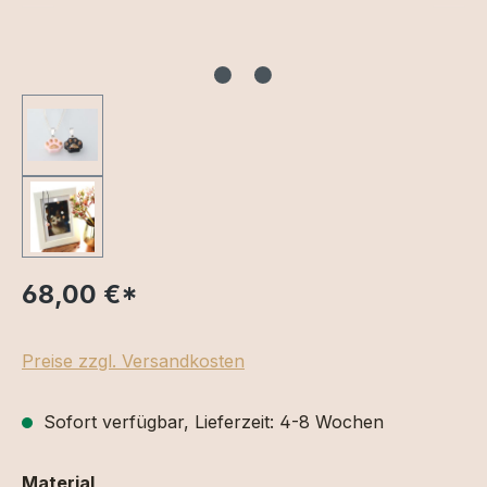
68,00 €
*
Preise zzgl. Versandkosten
Sofort verfügbar, Lieferzeit: 4-8 Wochen
auswählen
Material