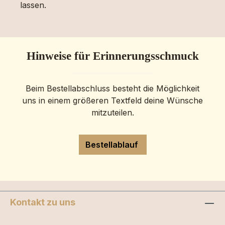
lassen.
Hinweise für Erinnerungsschmuck
Beim Bestellabschluss besteht die Möglichkeit
uns in einem größeren Textfeld deine Wünsche
mitzuteilen.
Bestellablauf
Kontakt zu uns