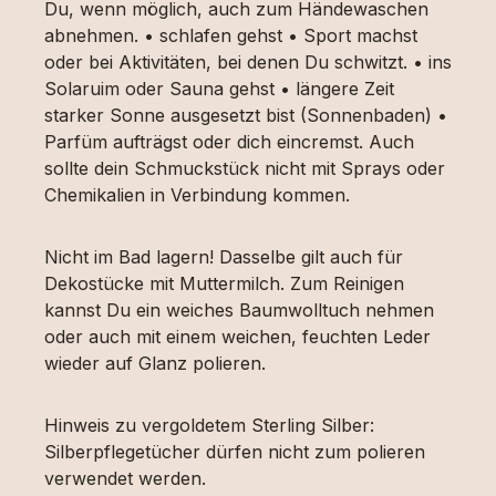
Du, wenn möglich, auch zum Händewaschen
abnehmen. • schlafen gehst • Sport machst
oder bei Aktivitäten, bei denen Du schwitzt. • ins
Solaruim oder Sauna gehst • längere Zeit
starker Sonne ausgesetzt bist (Sonnenbaden) •
Parfüm aufträgst oder dich eincremst. Auch
sollte dein Schmuckstück nicht mit Sprays oder
Chemikalien in Verbindung kommen.
Nicht im Bad lagern! Dasselbe gilt auch für
Dekostücke mit Muttermilch. Zum Reinigen
kannst Du ein weiches Baumwolltuch nehmen
oder auch mit einem weichen, feuchten Leder
wieder auf Glanz polieren.
Hinweis zu vergoldetem Sterling Silber:
Silberpflegetücher dürfen nicht zum polieren
verwendet werden.