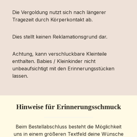
Die Vergoldung nutzt sich nach längerer
Tragezeit durch Körperkontakt ab.
Dies stellt keinen Reklamationsgrund dar.
Achtung, kann verschluckbare Kleinteile
enthalten. Babies / Kleinkinder nicht
unbeaufsichtigt mit den Erinnerungsstücken
lassen.
Hinweise für Erinnerungsschmuck
Beim Bestellabschluss besteht die Möglichkeit
uns in einem größeren Textfeld deine Wünsche