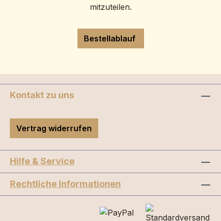
mitzuteilen.
Bestellablauf
Kontakt zu uns
Vertrag widerrufen
Hilfe & Service
Rechtliche Informationen