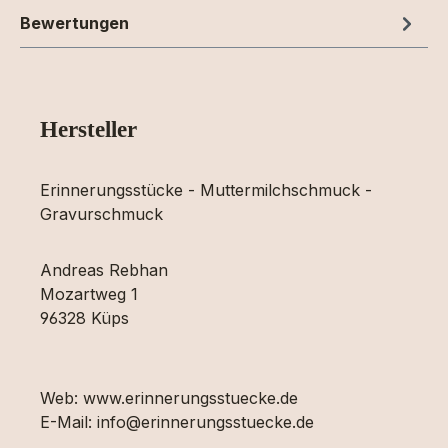
Bewertungen
Hersteller
Erinnerungsstücke - Muttermilchschmuck -
Gravurschmuck
Andreas Rebhan
Mozartweg 1
96328 Küps
Web: www.erinnerungsstuecke.de
E-Mail: info@erinnerungsstuecke.de