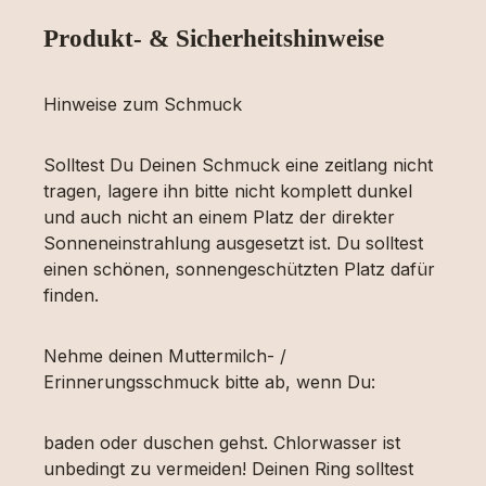
Produkt- & Sicherheitshinweise
Hinweise zum Schmuck
Solltest Du Deinen Schmuck eine zeitlang nicht
tragen, lagere ihn bitte nicht komplett dunkel
und auch nicht an einem Platz der direkter
Sonneneinstrahlung ausgesetzt ist. Du solltest
einen schönen, sonnengeschützten Platz dafür
finden.
Nehme deinen Muttermilch- /
Erinnerungsschmuck bitte ab, wenn Du:
baden oder duschen gehst. Chlorwasser ist
unbedingt zu vermeiden! Deinen Ring solltest