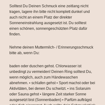
Solltest Du Deinen Schmuck eine zeitlang nicht
tragen, lagere ihn bitte nicht komplett dunkel und
auch nicht an einem Platz der direkter
Sonneneinstrahlung ausgesetzt ist. Du solltest
einen schönen, sonnengeschützten Platz dafür
finden.
Nehme deinen Muttermilch- / Erinnerungsschmuck
bitte ab, wenn Du:
baden oder duschen gehst. Chlorwasser ist
unbedingt zu vermeiden! Deinen Ring solltest Du,
wenn möglich, auch zum Händewaschen
abnehmen. • schlafen gehst • Sport machst oder bei
Aktivitäten, bei denen Du schwitzt. • ins Solaruim
oder Sauna gehst • längere Zeit starker Sonne
ausgesetzt bist (Sonnenbaden) • Parfüm aufträgst