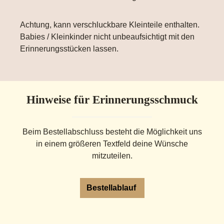
Achtung, kann verschluckbare Kleinteile enthalten.
Babies / Kleinkinder nicht unbeaufsichtigt mit den
Erinnerungsstücken lassen.
Hinweise für Erinnerungsschmuck
Beim Bestellabschluss besteht die Möglichkeit uns
in einem größeren Textfeld deine Wünsche
mitzuteilen.
Bestellablauf