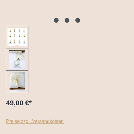
49,00 €
*
Preise zzgl. Versandkosten