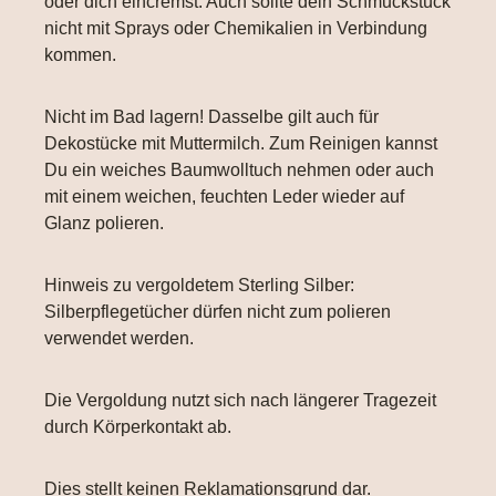
oder dich eincremst. Auch sollte dein Schmuckstück
nicht mit Sprays oder Chemikalien in Verbindung
kommen.
Nicht im Bad lagern! Dasselbe gilt auch für
Dekostücke mit Muttermilch. Zum Reinigen kannst
Du ein weiches Baumwolltuch nehmen oder auch
mit einem weichen, feuchten Leder wieder auf
Glanz polieren.
Hinweis zu vergoldetem Sterling Silber:
Silberpflegetücher dürfen nicht zum polieren
verwendet werden.
Die Vergoldung nutzt sich nach längerer Tragezeit
durch Körperkontakt ab.
Dies stellt keinen Reklamationsgrund dar.