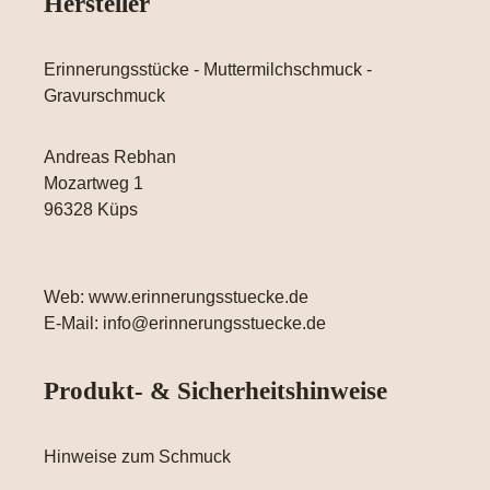
Hersteller
Erinnerungsstücke - Muttermilchschmuck -
Gravurschmuck
Andreas Rebhan
Mozartweg 1
96328 Küps
Web: www.erinnerungsstuecke.de
E-Mail: info@erinnerungsstuecke.de
Produkt- & Sicherheitshinweise
Hinweise zum Schmuck