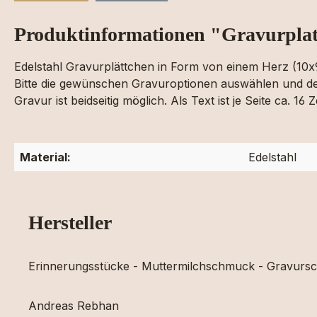
Produktinformationen "Gravurplatt
Edelstahl Gravurplättchen in Form von einem Herz (10
Bitte die gewünschen Gravuroptionen auswählen und den
Gravur ist beidseitig möglich. Als Text ist je Seite ca.
Material:
Edelstahl
Hersteller
Erinnerungsstücke - Muttermilchschmuck - Gravur
Andreas Rebhan