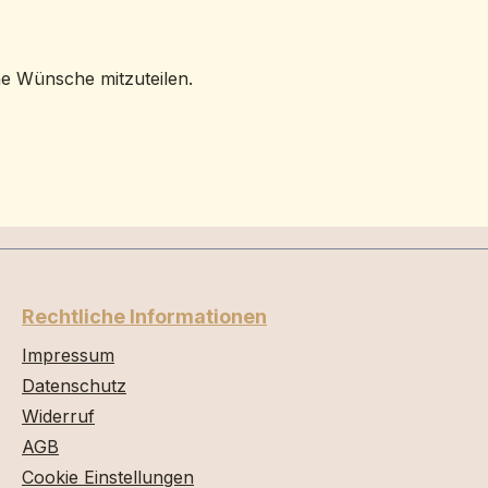
ne Wünsche mitzuteilen.
Rechtliche Informationen
Impressum
Datenschutz
Widerruf
AGB
Cookie Einstellungen