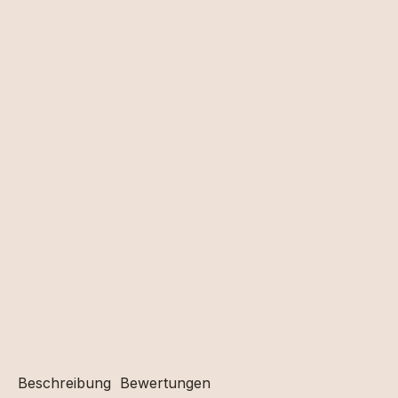
Beschreibung
Bewertungen