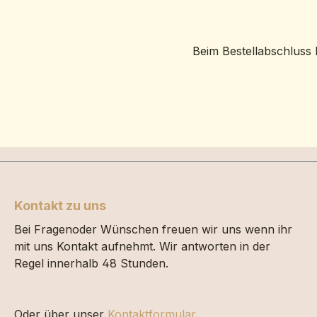
Beim Bestellabschluss 
Kontakt zu uns
Bei Fragenoder Wünschen freuen wir uns wenn ihr
mit uns Kontakt aufnehmt. Wir antworten in der
Regel innerhalb 48 Stunden.
Oder über unser
Kontaktformular
.