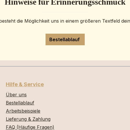
Hinweise für Erinnerungsschmuck
besteht die Möglichkeit uns in einem größeren Textfeld dei
Bestellablauf
Hilfe & Service
Über uns
Bestellablauf
Arbeitsbeispiele
Lieferung & Zahlung
FAQ (Häufige Fragen)