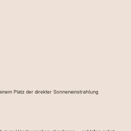
 einem Platz der direkter Sonneneinstrahlung