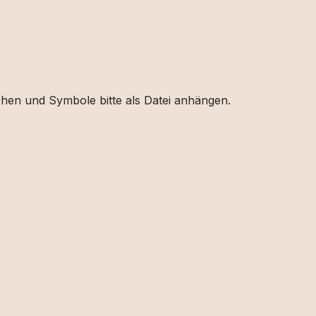
eichen und Symbole bitte als Datei anhängen.