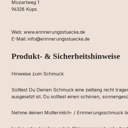
Mozartweg 1
96328 Küps
Web: www.erinnerungsstuecke.de
E-Mail: info@erinnerungsstuecke.de
Produkt- & Sicherheitshinweise
Hinweise zum Schmuck
Solltest Du Deinen Schmuck eine zeitlang nicht tragen
ausgesetzt ist. Du solltest einen schönen, sonnengesc
Nehme deinen Muttermilch- / Erinnerungsschmuck bi