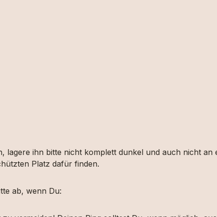
, lagere ihn bitte nicht komplett dunkel und auch nicht an
hützten Platz dafür finden.
tte ab, wenn Du: