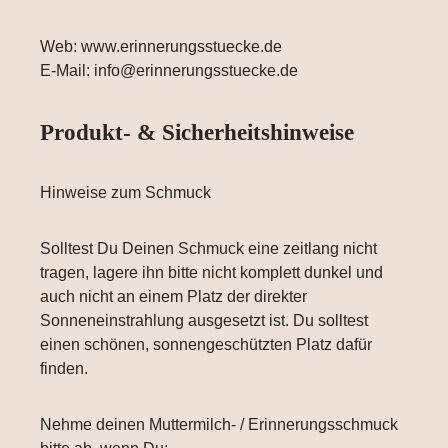
Web: www.erinnerungsstuecke.de
E-Mail: info@erinnerungsstuecke.de
Produkt- & Sicherheitshinweise
Hinweise zum Schmuck
Solltest Du Deinen Schmuck eine zeitlang nicht
tragen, lagere ihn bitte nicht komplett dunkel und
auch nicht an einem Platz der direkter
Sonneneinstrahlung ausgesetzt ist. Du solltest
einen schönen, sonnengeschützten Platz dafür
finden.
Nehme deinen Muttermilch- / Erinnerungsschmuck