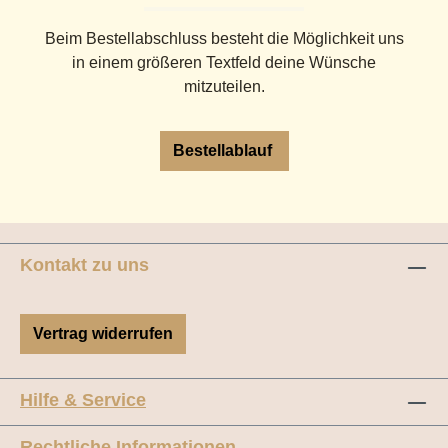
Beim Bestellabschluss besteht die Möglichkeit uns
in einem größeren Textfeld deine Wünsche
mitzuteilen.
Bestellablauf
Kontakt zu uns
Vertrag widerrufen
Hilfe & Service
Rechtliche Informationen