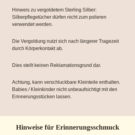
Hinweis zu vergoldetem Sterling Silber:
Silberpflegetücher dürfen nicht zum polieren
verwendet werden.
Die Vergoldung nutzt sich nach längerer Tragezeit
durch Körperkontakt ab.
Dies stellt keinen Reklamationsgrund dar.
Achtung, kann verschluckbare Kleinteile enthalten.
Babies / Kleinkinder nicht unbeaufsichtigt mit den
Erinnerungsstücken lassen.
Hinweise für Erinnerungsschmuck