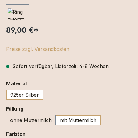
89,00 €
*
Preise zzgl. Versandkosten
Sofort verfügbar, Lieferzeit: 4-8 Wochen
auswählen
Material
925er Silber
auswählen
Füllung
ohne Muttermilch
mit Muttermilch
auswählen
Farbton