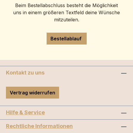
Beim Bestellabschluss besteht die Möglichkeit
uns in einem größeren Textfeld deine Wünsche
mitzuteilen.
Bestellablauf
Kontakt zu uns
Vertrag widerrufen
Hilfe & Service
Rechtliche Informationen