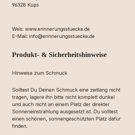
96328 Küps
Web: www.erinnerungsstuecke.de
E-Mail: info@erinnerungsstuecke.de
Produkt- & Sicherheitshinweise
Hinweise zum Schmuck
Solltest Du Deinen Schmuck eine zeitlang nicht
tragen, lagere ihn bitte nicht komplett dunkel
und auch nicht an einem Platz der direkter
Sonneneinstrahlung ausgesetzt ist. Du solltest
einen schönen, sonnengeschützten Platz dafür
finden.