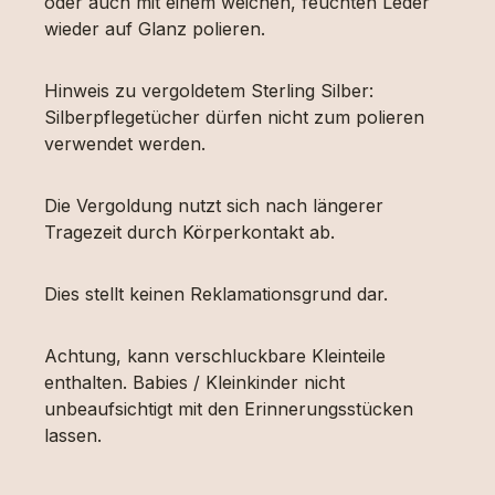
oder auch mit einem weichen, feuchten Leder
wieder auf Glanz polieren.
Hinweis zu vergoldetem Sterling Silber:
Silberpflegetücher dürfen nicht zum polieren
verwendet werden.
Die Vergoldung nutzt sich nach längerer
Tragezeit durch Körperkontakt ab.
Dies stellt keinen Reklamationsgrund dar.
Achtung, kann verschluckbare Kleinteile
enthalten. Babies / Kleinkinder nicht
unbeaufsichtigt mit den Erinnerungsstücken
lassen.