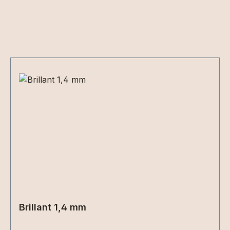
Produktgalerie überspringen
Brillant 1,4 mm