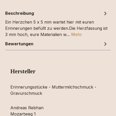
Beschreibung
Ein Herzchen 5 x 5 mm wartet hier mit euren
Erinnerungen befüllt zu werden.Die Herzfassung ist
3 mm hoch, eure Materialien w…
Mehr
Bewertungen
Hersteller
Erinnerungsstücke - Muttermilchschmuck -
Gravurschmuck
Andreas Rebhan
Mozartweg 1