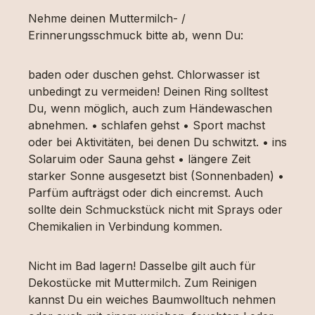
Nehme deinen Muttermilch- /
Erinnerungsschmuck bitte ab, wenn Du:
baden oder duschen gehst. Chlorwasser ist
unbedingt zu vermeiden! Deinen Ring solltest
Du, wenn möglich, auch zum Händewaschen
abnehmen. • schlafen gehst • Sport machst
oder bei Aktivitäten, bei denen Du schwitzt. • ins
Solaruim oder Sauna gehst • längere Zeit
starker Sonne ausgesetzt bist (Sonnenbaden) •
Parfüm aufträgst oder dich eincremst. Auch
sollte dein Schmuckstück nicht mit Sprays oder
Chemikalien in Verbindung kommen.
Nicht im Bad lagern! Dasselbe gilt auch für
Dekostücke mit Muttermilch. Zum Reinigen
kannst Du ein weiches Baumwolltuch nehmen