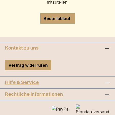
mitzuteilen.
Bestellablauf
Kontakt zu uns
Vertrag widerrufen
Hilfe & Service
Rechtliche Informationen