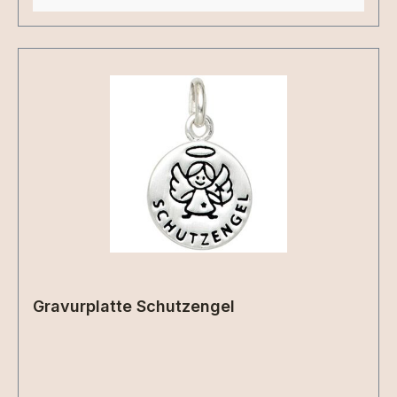
Gravurplatte Schutzengel