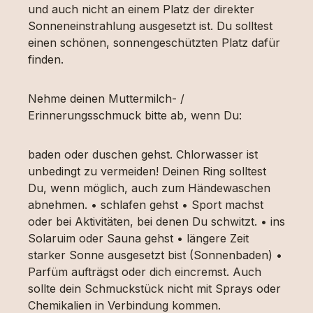
und auch nicht an einem Platz der direkter
Sonneneinstrahlung ausgesetzt ist. Du solltest
einen schönen, sonnengeschützten Platz dafür
finden.
Nehme deinen Muttermilch- /
Erinnerungsschmuck bitte ab, wenn Du:
baden oder duschen gehst. Chlorwasser ist
unbedingt zu vermeiden! Deinen Ring solltest
Du, wenn möglich, auch zum Händewaschen
abnehmen. • schlafen gehst • Sport machst
oder bei Aktivitäten, bei denen Du schwitzt. • ins
Solaruim oder Sauna gehst • längere Zeit
starker Sonne ausgesetzt bist (Sonnenbaden) •
Parfüm aufträgst oder dich eincremst. Auch
sollte dein Schmuckstück nicht mit Sprays oder
Chemikalien in Verbindung kommen.