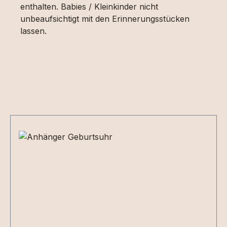
enthalten. Babies / Kleinkinder nicht
unbeaufsichtigt mit den Erinnerungsstücken
lassen.
Produktgalerie überspringen