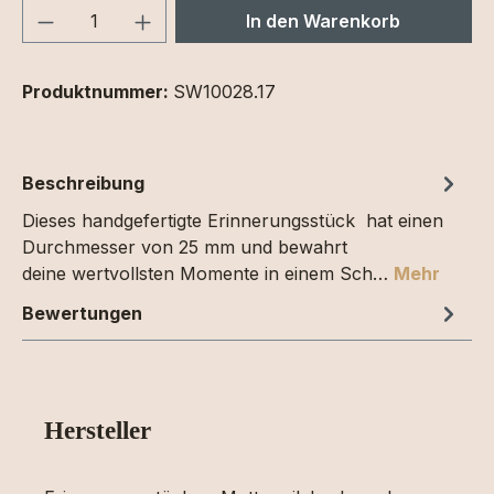
Produkt Anzahl: Gib den gewünschten We
In den Warenkorb
Produktnummer:
SW10028.17
Beschreibung
Dieses handgefertigte Erinnerungsstück hat einen
Durchmesser von 25 mm und bewahrt
deine wertvollsten Momente in einem Sch…
Mehr
Bewertungen
Hersteller