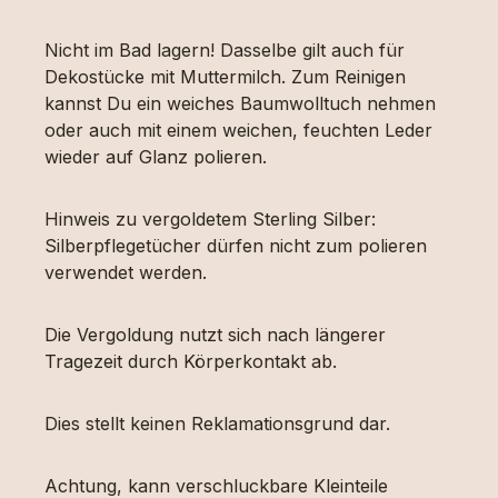
Nicht im Bad lagern! Dasselbe gilt auch für
Dekostücke mit Muttermilch. Zum Reinigen
kannst Du ein weiches Baumwolltuch nehmen
oder auch mit einem weichen, feuchten Leder
wieder auf Glanz polieren.
Hinweis zu vergoldetem Sterling Silber:
Silberpflegetücher dürfen nicht zum polieren
verwendet werden.
Die Vergoldung nutzt sich nach längerer
Tragezeit durch Körperkontakt ab.
Dies stellt keinen Reklamationsgrund dar.
Achtung, kann verschluckbare Kleinteile