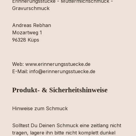
Erinnerungsstücke - Muttermilchschmuck -
Gravurschmuck
Andreas Rebhan
Mozartweg 1
96328 Küps
Web: www.erinnerungsstuecke.de
E-Mail: info@erinnerungsstuecke.de
Produkt- & Sicherheitshinweise
Hinweise zum Schmuck
Solltest Du Deinen Schmuck eine zeitlang nicht
tragen, lagere ihn bitte nicht komplett dunkel