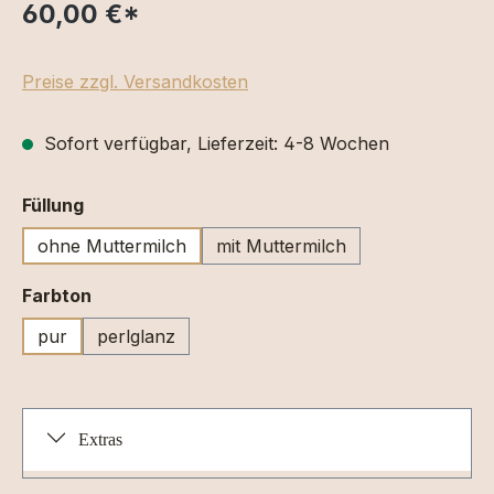
60,00 €
*
Preise zzgl. Versandkosten
Sofort verfügbar, Lieferzeit: 4-8 Wochen
auswählen
Füllung
ohne Muttermilch
mit Muttermilch
auswählen
Farbton
pur
perlglanz
Extras