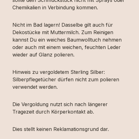
Chemikalien in Verbindung kommen.
Nicht im Bad lagern! Dasselbe gilt auch für
Dekostücke mit Muttermilch. Zum Reinigen
kannst Du ein weiches Baumwolltuch nehmen
oder auch mit einem weichen, feuchten Leder
wieder auf Glanz polieren.
Hinweis zu vergoldetem Sterling Silber:
Silberpflegetücher dürfen nicht zum polieren
verwendet werden.
Die Vergoldung nutzt sich nach längerer
Tragezeit durch Körperkontakt ab.
Dies stellt keinen Reklamationsgrund dar.