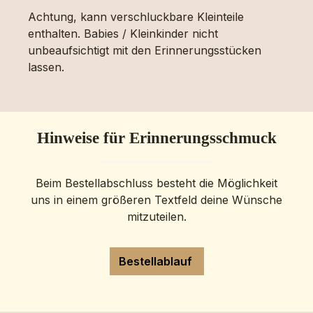
Achtung, kann verschluckbare Kleinteile
enthalten. Babies / Kleinkinder nicht
unbeaufsichtigt mit den Erinnerungsstücken
lassen.
Hinweise für Erinnerungsschmuck
Beim Bestellabschluss besteht die Möglichkeit
uns in einem größeren Textfeld deine Wünsche
mitzuteilen.
Bestellablauf