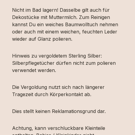
Nicht im Bad lagern! Dasselbe gilt auch für
Dekostücke mit Muttermilch. Zum Reinigen
kannst Du ein weiches Baumwolltuch nehmen
oder auch mit einem weichen, feuchten Leder
wieder auf Glanz polieren.
Hinweis zu vergoldetem Sterling Silber:
Silberpflegetücher dürfen nicht zum polieren
verwendet werden.
Die Vergoldung nutzt sich nach längerer
Tragezeit durch Körperkontakt ab.
Dies stellt keinen Reklamationsgrund dar.
Achtung, kann verschluckbare Kleinteile