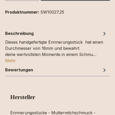
Produktnummer:
SW10027.25
Beschreibung
Dieses handgefertigte Erinnerungsstück hat einen
Durchmesser von 18mm und bewahrt
deine wertvollsten Momente in einem Schmu…
Mehr
Bewertungen
Hersteller
Erinnerungsstücke - Muttermilchschmuck -