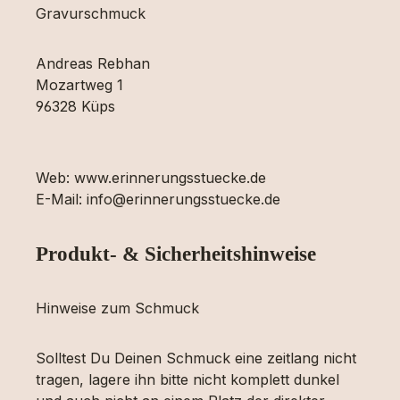
Gravurschmuck
Andreas Rebhan
Mozartweg 1
96328 Küps
Web: www.erinnerungsstuecke.de
E-Mail: info@erinnerungsstuecke.de
Produkt- & Sicherheitshinweise
Hinweise zum Schmuck
Solltest Du Deinen Schmuck eine zeitlang nicht
tragen, lagere ihn bitte nicht komplett dunkel