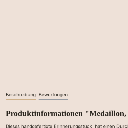
Beschreibung
Bewertungen
Produktinformationen "Medaillon,
Dieses
handgefertigte
Erinnerungsstück hat einen Du