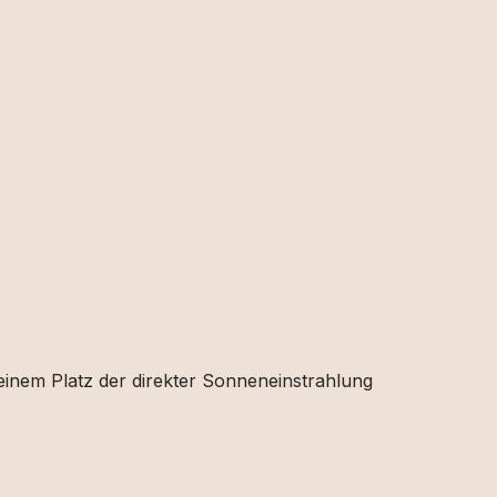
 einem Platz der direkter Sonneneinstrahlung