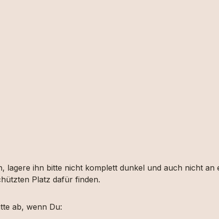
, lagere ihn bitte nicht komplett dunkel und auch nicht an
hützten Platz dafür finden.
tte ab, wenn Du: