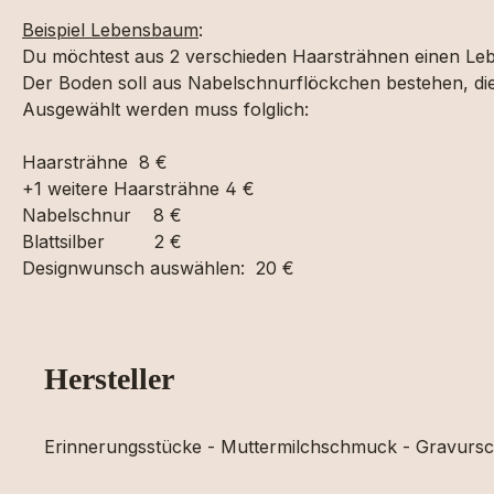
Beispiel Lebensbaum
:
Du möchtest aus 2 verschieden Haarsträhnen einen Le
Der Boden soll aus Nabelschnurflöckchen bestehen, die „B
Ausgewählt werden muss folglich:
Haarsträhne 8 €
+1 weitere Haarsträhne 4 €
Nabelschnur 8 €
Blattsilber 2 €
Designwunsch auswählen: 20 €
Hersteller
Erinnerungsstücke - Muttermilchschmuck - Gravur