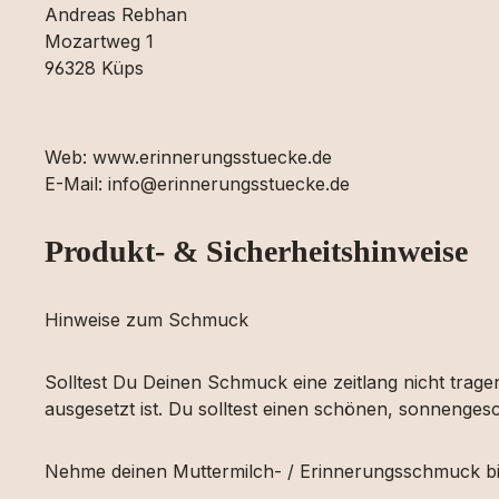
Andreas Rebhan
Mozartweg 1
96328 Küps
Web: www.erinnerungsstuecke.de
E-Mail: info@erinnerungsstuecke.de
Produkt- & Sicherheitshinweise
Hinweise zum Schmuck
Solltest Du Deinen Schmuck eine zeitlang nicht tragen
ausgesetzt ist. Du solltest einen schönen, sonnengesc
Nehme deinen Muttermilch- / Erinnerungsschmuck bi