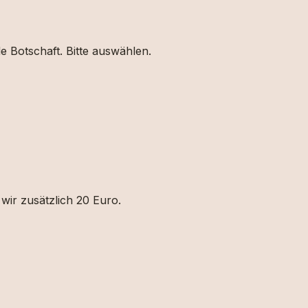
de
Botschaft. Bitte auswählen.
wir zusätzlich 20 Euro.