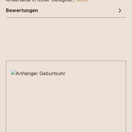
Bewertungen
Produktgalerie überspringen