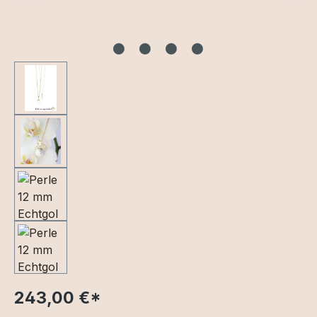
243,00 €
*