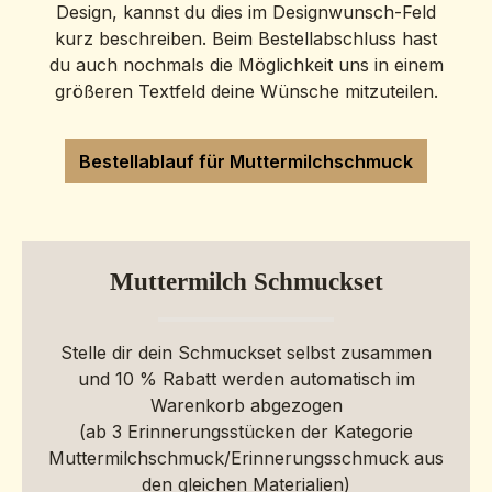
Design, kannst du dies im Designwunsch-Feld
kurz beschreiben. Beim Bestellabschluss hast
du auch nochmals die Möglichkeit uns in einem
größeren Textfeld deine Wünsche mitzuteilen.
Bestellablauf für Muttermilchschmuck
Muttermilch Schmuckset
Stelle dir dein Schmuckset selbst zusammen
und 10 % Rabatt werden automatisch im
Warenkorb abgezogen
(ab 3 Erinnerungsstücken der Kategorie
Muttermilchschmuck/Erinnerungsschmuck aus
den gleichen Materialien)