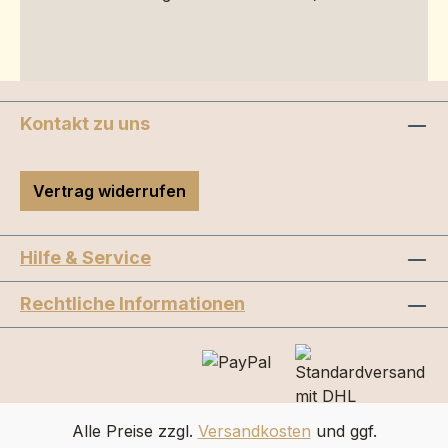
Kontakt zu uns
Vertrag widerrufen
Hilfe & Service
Rechtliche Informationen
Alle Preise zzgl.
Versandkosten
und ggf.